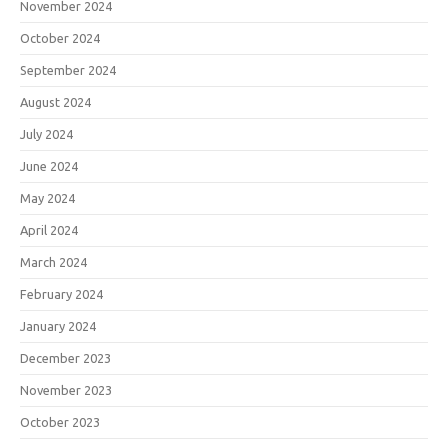
November 2024
October 2024
September 2024
August 2024
July 2024
June 2024
May 2024
April 2024
March 2024
February 2024
January 2024
December 2023
November 2023
October 2023