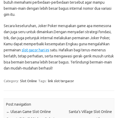
butuh memahami perbedaan-perbedaan tersebut agar mampu
bermain-main dengan lebih besar bagus internal nomor dua variasi
gim itu.
Secara keseluruhan, Joker Poker merupakan game apa memesona
dan juga seru untuk dimainkan.Dengan menyadari strategi fondasi,
trik, dan juga petunjuk internal melakukan permainan Joker Poker,
Kamu dapat memperbaiki kesempatan Engkau guna mengalahkan
permainan
slot gacor hari ini
satu. Hafalkan bagi terus-menerus
berlatih, tetap perhatian, serta mengawasi gerak-gerik musuh untuk
bisa bermain bersama lebih besar bagus. Terlindungi bermain-main
dan mudah-mudahan berhasil!
Category:
Slot Online
Tags:
link slot tergacor
Post navigation
←
Ulasan Game Slot Online
Santa’s Village Slot Online