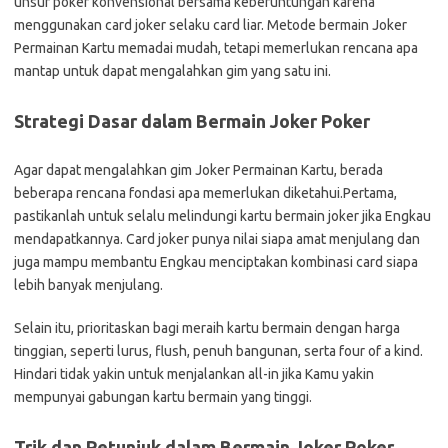
unsur poker konvensional bersama keberuntungan karena
menggunakan card joker selaku card liar. Metode bermain Joker
Permainan Kartu memadai mudah, tetapi memerlukan rencana apa
mantap untuk dapat mengalahkan gim yang satu ini.
Strategi Dasar dalam Bermain Joker Poker
Agar dapat mengalahkan gim Joker Permainan Kartu, berada
beberapa rencana fondasi apa memerlukan diketahui.Pertama,
pastikanlah untuk selalu melindungi kartu bermain joker jika Engkau
mendapatkannya. Card joker punya nilai siapa amat menjulang dan
juga mampu membantu Engkau menciptakan kombinasi card siapa
lebih banyak menjulang.
Selain itu, prioritaskan bagi meraih kartu bermain dengan harga
tinggian, seperti lurus, flush, penuh bangunan, serta four of a kind.
Hindari tidak yakin untuk menjalankan all-in jika Kamu yakin
mempunyai gabungan kartu bermain yang tinggi.
Trik dan Petunjuk dalam Bermain Joker Poker