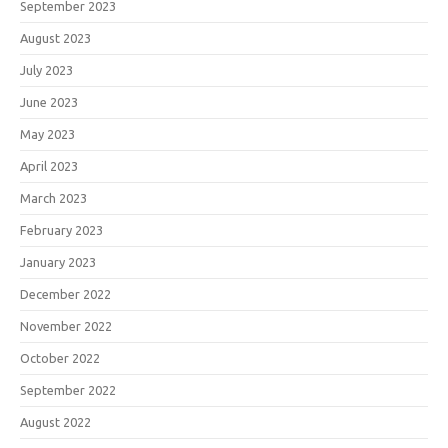
September 2023
August 2023
July 2023
June 2023
May 2023
April 2023
March 2023
February 2023
January 2023
December 2022
November 2022
October 2022
September 2022
August 2022