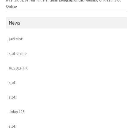
Online
News
judi slot
slot online
RESULT HK
slot
slot
Joker123
slot