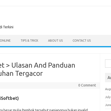
di Terkini
 ONLINE
TIPS & TRICK
ABOUT US
CONTACT US
Sea
bet > Ulasan And Panduan
for:
uhan Tergacor
A
0 Comment
Aug
July
iSoftbet)
Jun
ra besar mulia (tembok tersebut panjangnya bukan invalid