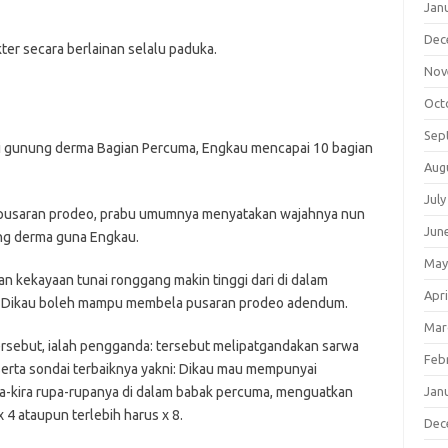
Jan
Dec
r secara berlainan selalu paduka.
Nov
Oct
Sep
i gunung derma Bagian Percuma, Engkau mencapai 10 bagian
Aug
July
n pusaran prodeo, prabu umumnya menyatakan wajahnya nun
Jun
ng derma guna Engkau.
May
n kekayaan tunai ronggang makin tinggi dari di dalam
Apri
, Dikau boleh mampu membela pusaran prodeo adendum.
Mar
tersebut, ialah pengganda: tersebut melipatgandakan sarwa
Feb
erta sondai terbaiknya yakni: Dikau mau mempunyai
-kira rupa-rupanya di dalam babak percuma, menguatkan
Jan
 ataupun terlebih harus x 8.
Dec