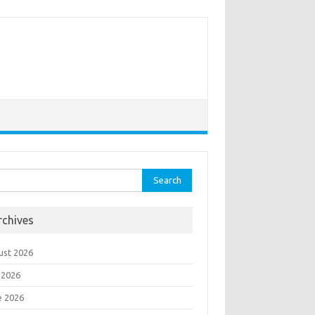
rch
rchives
ust 2026
 2026
e 2026