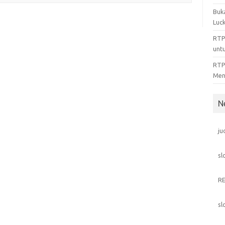
Buka
Luck
RTP
unt
RTP 
Men
N
ju
sl
R
sl