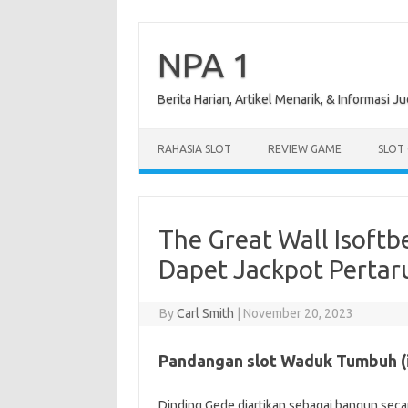
Skip
to
content
NPA 1
Berita Harian, Artikel Menarik, & Informasi Ju
RAHASIA SLOT
REVIEW GAME
SLOT
The Great Wall Isoft
Dapet Jackpot Pertar
By
Carl Smith
|
November 20, 2023
Pandangan slot Waduk Tumbuh (
Dinding Gede diartikan sebagai bangun seca