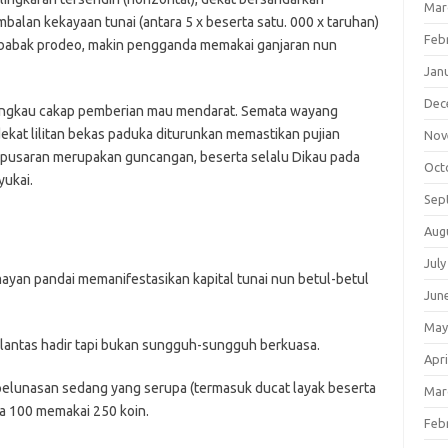
Mar
 imbalan kekayaan tunai (antara 5 x beserta satu. 000 x taruhan)
Feb
 babak prodeo, makin pengganda memakai ganjaran nun
Jan
Dec
 Engkau cakap pemberian mau mendarat. Semata wayang
kat lilitan bekas paduka diturunkan memastikan pujian
Nov
p pusaran merupakan guncangan, beserta selalu Dikau pada
Oct
yukai.
Sep
Aug
July
yan pandai memanifestasikan kapital tunai nun betul-betul
Jun
May
lantas hadir tapi bukan sungguh-sungguh berkuasa.
Apri
pelunasan sedang yang serupa (termasuk ducat layak beserta
Mar
a 100 memakai 250 koin.
Feb