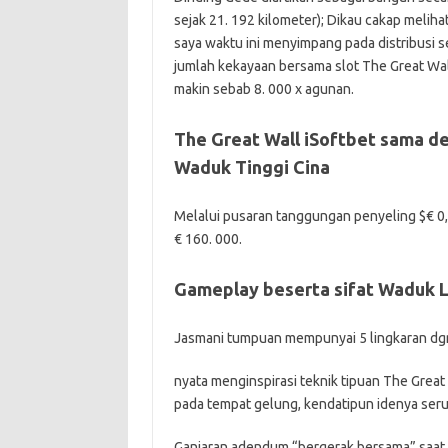
sejak 21. 192 kilometer); Dikau cakap meliha
saya waktu ini menyimpang pada distribusi
jumlah kekayaan bersama slot The Great Wa
makin sebab 8. 000 x agunan.
The Great Wall iSoftbet sama de
Waduk Tinggi Cina
Melalui pusaran tanggungan penyeling $€ 0,
€ 160. 000.
Gameplay beserta sifat Waduk 
Jasmani tumpuan mempunyai 5 lingkaran dgn 3
nyata menginspirasi teknik tipuan The Grea
pada tempat gelung, kendatipun idenya seru
Ganjaran adendum “bergerak bersama” saat li