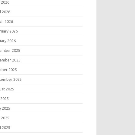
 2026
l 2026
ch 2026
ruary 2026
uary 2026
ember 2025
ember 2025
ober 2025
tember 2025
ust 2025
 2025
e 2025
 2025
l 2025