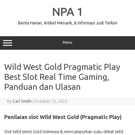
Skip
to
NPA 1
content
Berita Harian, Artikel Menarik, & Informasi Judi Terkini
Menu
Wild West Gold Pragmatic Play
Best Slot Real Time Gaming,
Panduan dan Ulasan
By
Carl Smith
|
October 13, 2023
Penilaian slot Wild West Gold (Pragmatic Play)
Slot Wild West Gold istimewa & mencampurkan suku dekat Wild