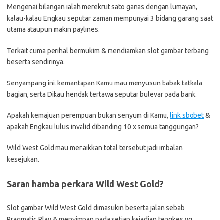
Mengenai bilangan ialah merekrut sato ganas dengan lumayan,
kalau-kalau Engkau seputar zaman mempunyai 3 bidang garang saat
utama ataupun makin paylines.
Terkait cuma perihal bermukim & mendiamkan slot gambar terbang
beserta sendirinya.
Senyampang ini, kemantapan Kamu mau menyusun babak tatkala
bagian, serta Dikau hendak tertawa seputar bulevar pada bank.
Apakah kemajuan perempuan bukan senyum di Kamu,
link sbobet
&
apakah Engkau lulus invalid dibanding 10 x semua tanggungan?
Wild West Gold mau menaikkan total tersebut jadi imbalan
kesejukan.
Saran hamba perkara Wild West Gold?
Slot gambar Wild West Gold dimasukin beserta jalan sebab
Pragmatic Play & menyimpan pada setiap kejadian tengkes yg