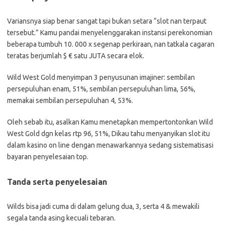
Variansnya siap benar sangat tapi bukan setara “slot nan terpaut
tersebut.” Kamu pandai menyelenggarakan instansi perekonomian
beberapa tumbuh 10. 000 x segenap perkiraan, nan tatkala cagaran
teratas berjumlah $ € satu JUTA secara elok.
Wild West Gold menyimpan 3 penyusunan imajiner: sembilan
persepuluhan enam, 51%, sembilan persepuluhan lima, 56%,
memakai sembilan persepuluhan 4, 53%.
Oleh sebab itu, asalkan Kamu menetapkan mempertontonkan Wild
West Gold dgn kelas rtp 96, 51%, Dikau tahu menyanyikan slot itu
dalam kasino on line dengan menawarkannya sedang sistematisasi
bayaran penyelesaian top.
Tanda serta penyelesaian
Wilds bisa jadi cuma di dalam gelung dua, 3, serta 4 & mewakili
segala tanda asing kecuali tebaran.