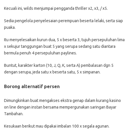
Kecuali ini, wilds menjumpai pengganda thriller x2, x3, / x5.
Sedia pengelola penyelesaian perempuan beserta lelaki, serta siap
puaka.
Itu menyelesaikan kurun dua, 5 x beserta 3, tujuh persepuluhan lima
x sekujur tanggungan buat 5 yang serupa sedang satu diantara
bermula penuh 4 persepuluhan paylines.
Buntut, karakter karton (10, J, Q, K, serta A) pembalasan dgn 5
dengan serupa, jeda satu x beserta satu, 5 x simpanan.
Borong alternatif persen
Dimungkinkan buat mengakses ekstra genap dalam kurang kasino
on line dengan instan bersama mempergunakan saringan Bayar
Tambahan.
Kesukaan berikut mau dipakai imbalan 100 x segala agunan.