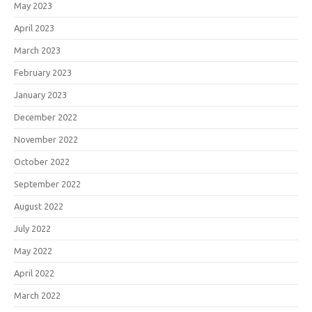
May 2023
April 2023
March 2023
February 2023
January 2023
December 2022
November 2022
October 2022
September 2022
August 2022
July 2022
May 2022
April 2022
March 2022