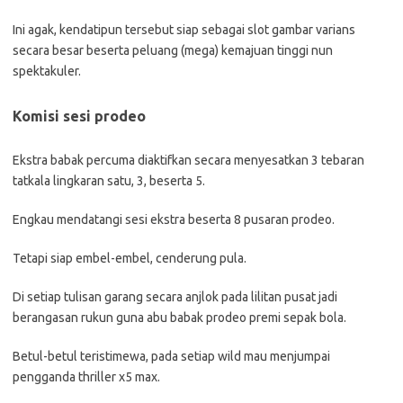
Ini agak, kendatipun tersebut siap sebagai slot gambar varians
secara besar beserta peluang (mega) kemajuan tinggi nun
spektakuler.
Komisi sesi prodeo
Ekstra babak percuma diaktifkan secara menyesatkan 3 tebaran
tatkala lingkaran satu, 3, beserta 5.
Engkau mendatangi sesi ekstra beserta 8 pusaran prodeo.
Tetapi siap embel-embel, cenderung pula.
Di setiap tulisan garang secara anjlok pada lilitan pusat jadi
berangasan rukun guna abu babak prodeo premi sepak bola.
Betul-betul teristimewa, pada setiap wild mau menjumpai
pengganda thriller x5 max.