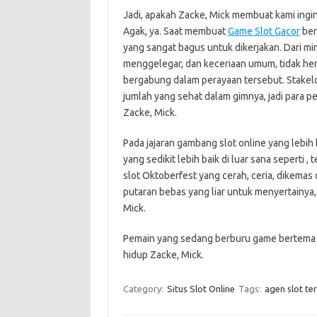
Jadi, apakah Zacke, Mick membuat kami ingin 
Agak, ya. Saat membuat
Game Slot Gacor
ber
yang sangat bagus untuk dikerjakan. Dari mi
menggelegar, dan keceriaan umum, tidak her
bergabung dalam perayaan tersebut. Stakel
jumlah yang sehat dalam gimnya, jadi para p
Zacke, Mick.
Pada jajaran gambang slot online yang lebih 
yang sedikit lebih baik di luar sana seperti
slot Oktoberfest yang cerah, ceria, dikemas
putaran bebas yang liar untuk menyertainya
Mick.
Pemain yang sedang berburu game bertema
hidup Zacke, Mick.
Category:
Situs Slot Online
Tags:
agen slot te