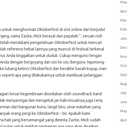
May
Apri
Mar
n untuk menghormati Oktoberfest di slot online dari berjudul
Feb
ang, nama Zacke, Mick berasal dari pepatah '', seruan riuh
Jan
telah mendalami pengetahuan Oktoberfest untuk mencari
Dec
lah referensi hebat lainnya yang muncul di festival terkenal
k harus Anda tinggalkan untuk duduk. Cukup mengunci lengan
Nov
nda dengan bergoyang dari sisi ke sisi. Berguna. Ngomong-
Oct
 lubang kelinci Oktoberfest dan berakhir basah kuyup, mari
Sep
aan seperti apa yang dilakukannya untuk membuat pelanggan
Aug
July
ebagian besar kegembiraan disediakan oleh soundtrack band
ak menyeringai dan mengetuk jari kaki.Visualnya juga ceria,
Jun
an dari bangunan kuno, langit biru, sinar matahari yang
May
 banyak orang pergi ke Oktoberfest – bir. Apakah kami
na hati yang bersemangat yang diminta Zacke, Mick sudah
Apri
l putar untuk melihat permainan apa yang akan disajikan