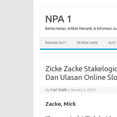
Skip
to
content
NPA 1
Berita Harian, Artikel Menarik, & Informasi Ju
RAHASIA SLOT
REVIEW GAME
SLOT
Zicke Zacke Stakelogi
Dan Ulasan Online Sl
By
Carl Smith
|
January 3, 2024
Zacke, Mick