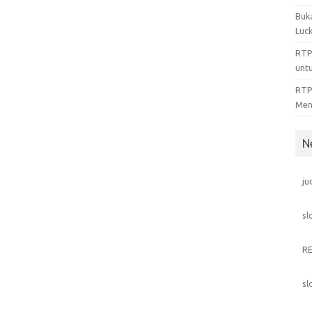
Buka
Luck
RTP
unt
RTP 
Men
N
ju
sl
R
sl