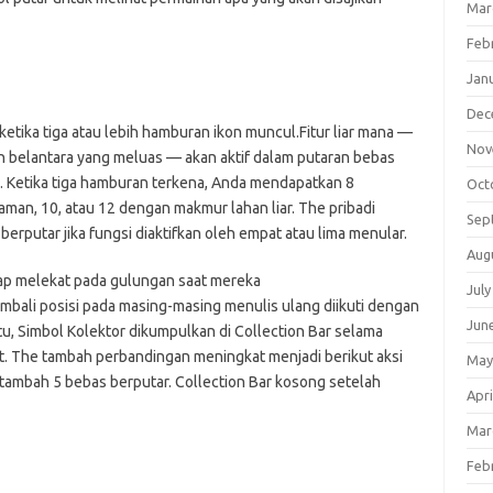
Mar
Feb
Jan
Dec
ketika tiga atau lebih hamburan ikon muncul.Fitur liar mana —
Nov
tan belantara yang meluas — akan aktif dalam putaran bebas
n. Ketika tiga hamburan terkena, Anda mendapatkan 8
Oct
man, 10, atau 12 dengan makmur lahan liar. The pribadi
Sep
erputar jika fungsi diaktifkan oleh empat atau lima menular.
Aug
etap melekat pada gulungan saat mereka
July
ali posisi pada masing-masing menulis ulang diikuti dengan
Jun
tu, Simbol Kolektor dikumpulkan di Collection Bar selama
t. The tambah perbandingan meningkat menjadi berikut aksi
May
ditambah 5 bebas berputar. Collection Bar kosong setelah
Apri
Mar
Feb