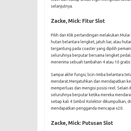
selanjutnya.
Zacke, Mick: Fitur Slot
Pilih dan Klik pertandingan melakukan Mulai 
hutan belantara lengket, jatuh liar, atau hu
tergantung pada coaster yang dipilih pemai
seluruhnya berputar bersama lengket pedala
menerima sebuah tambahan 4 atau 10 gratis b
Sampai akhir fungsi, licin rimba belantara t
mendarat.Menjatuhkan dan mendapatkan kemb
memperluas dan mengisi posisi reel. Selain i
seluruhnya berputar ketika mereka mendara
setiap kali 4 Simbol Kolektor dikumpulkan, 
mendapatkan pengganda mencapai x20.
Zacke, Mick: Putusan Slot