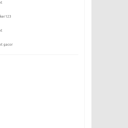
ot
ker123
ot
ot gacor