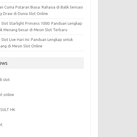
n Cuma Putaran Biasa: Rahasia di Balik Sensasi
y Draw di Dunia Slot Online
 Slot Starlight Princess 1000: Panduan Lengkap
uk Menang besar di Mesin Slot Terbaru
Slot Live Hari Ini: Panduan Lengkap untuk
ang di Mesin Slot Online
ews
di slot
ot online
ESULT HK
ot