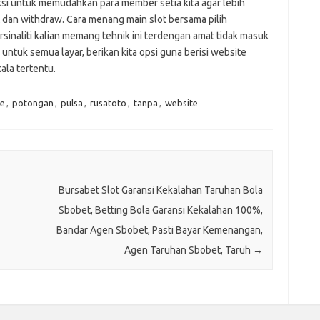
si untuk memudahkan para member setia kita agar lebih
 dan withdraw. Cara menang main slot bersama pilih
inaliti kalian memang tehnik ini terdengan amat tidak masuk
 untuk semua layar, berikan kita opsi guna berisi website
ala tertentu.
ne
,
potongan
,
pulsa
,
rusatoto
,
tanpa
,
website
Bursabet Slot Garansi Kekalahan Taruhan Bola
Sbobet, Betting Bola Garansi Kekalahan 100%,
Bandar Agen Sbobet, Pasti Bayar Kemenangan,
Agen Taruhan Sbobet, Taruh
→