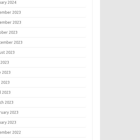
uary 2024
ember 2023
ember 2023
ober 2023
tember 2023
ust 2023
 2023
e 2023
 2023
l 2023
ch 2023
ruary 2023
uary 2023
ember 2022