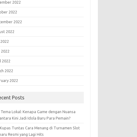
ember 2022
ober 2022
tember 2022
ust 2022
 2022
 2022
l 2022
ch 2022
ruary 2022
ecent Posts
t Tema Lokal: Kenapa Game dengan Nuansa
antara Kini Jadi Idola Baru Para Pemain?
 Kupas Tuntas Cara Menang di Turnamen Slot
baru Resmi yang Lagi Hits