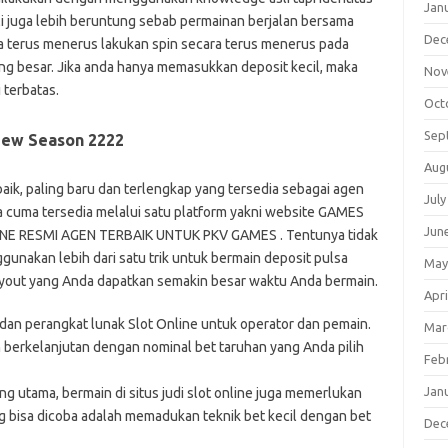
Jan
li juga lebih beruntung sebab permainan berjalan bersama
Dec
a terus menerus lakukan spin secara terus menerus pada
ng besar. Jika anda hanya memasukkan deposit kecil, maka
Nov
 terbatas.
Oct
Sep
New Season 2222
Aug
baik, paling baru dan terlengkap yang tersedia sebagai agen
July
 cuma tersedia melalui satu platform yakni website GAMES
Jun
E RESMI AGEN TERBAIK UNTUK PKV GAMES . Tentunya tidak
unakan lebih dari satu trik untuk bermain deposit pulsa
May
 payout yang Anda dapatkan semakin besar waktu Anda bermain.
Apri
dan perangkat lunak Slot Online untuk operator dan pemain.
Mar
berkelanjutan dengan nominal bet taruhan yang Anda pilih
Feb
Jan
g utama, bermain di situs judi slot online juga memerlukan
ng bisa dicoba adalah memadukan teknik bet kecil dengan bet
Dec