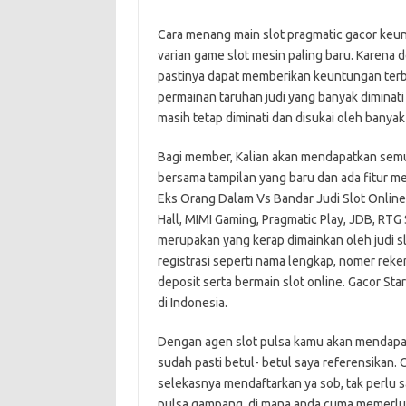
Cara menang main slot pragmatic gacor keu
varian game slot mesin paling baru. Karena d
pastinya dapat memberikan keuntungan terbe
permainan taruhan judi yang banyak diminati
masih tetap diminati dan disukai oleh banyak
Bagi member, Kalian akan mendapatkan semua 
bersama tampilan yang baru dan ada fitur men
Eks Orang Dalam Vs Bandar Judi Slot Online
Hall, MIMI Gaming, Pragmatic Play, JDB, RTG 
merupakan yang kerap dimainkan oleh judi slo
registrasi seperti nama lengkap, nomer rek
deposit serta bermain slot online. Gacor St
di Indonesia.
Dengan agen slot pulsa kamu akan mendapat 
sudah pasti betul- betul saya referensikan. O
selekasnya mendaftarkan ya sob, tak perlu 
pulsa gampang, di mana anda cuma memerlu