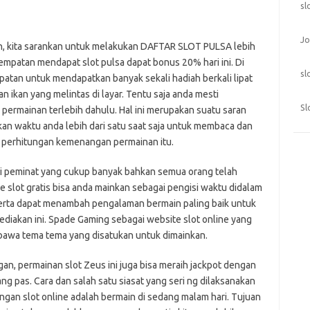
sl
Jo
n, kita sarankan untuk melakukan DAFTAR SLOT PULSA lebih
esempatan mendapat slot pulsa dapat bonus 20% hari ini. Di
sl
patan untuk mendapatkan banyak sekali hadiah berkali lipat
ikan yang melintas di layar. Tentu saja anda mesti
Sl
 permainan terlebih dahulu. Hal ini merupakan suatu saran
kan waktu anda lebih dari satu saat saja untuk membaca dan
 perhitungan kemenangan permainan itu.
iki peminat yang cukup banyak bahkan semua orang telah
me slot gratis bisa anda mainkan sebagai pengisi waktu didalam
serta dapat menambah pengalaman bermain paling baik untuk
sediakan ini. Spade Gaming sebagai website slot online yang
bawa tema tema yang disatukan untuk dimainkan.
gan, permainan slot Zeus ini juga bisa meraih jackpot dengan
g pas. Cara dan salah satu siasat yang seri ng dilaksanakan
an slot online adalah bermain di sedang malam hari. Tujuan