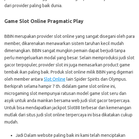
dari provider paling baik dunia.
Game Slot Online Pragmatic Play
BBIN merupakan provider slot online yang sangat disegani oleh para
member, dikarenakan menawarkan sistem taruhan kecil mudah
dimenangkan. BBIN sangat mungkin pemain dapat berjudi tanpa
perlu mengeluarkan modal yang besar. Selain memproduksi judi slot
gacor terpopuler, provider slot ini juga memasarkan product game
tembak ikan paling baik. Produk slot online milik BBIN yang digemari
oleh member antara
Slot Online
lain Spider Spirits dan Olympus.
Berkiprah selama hampir 7 th. didalam game slot online ini,
microgaming slot mempunyai ratusan model game slot seru dan
asyik untuk anda mainkan bersama web judi slot gacor terpercaya.
Untuk bisa mendapatkan jackpot Slot88 terbesar dan kemenangan
mutlak dari situs judi slot online terpercaya ini bisa dikatakan cukup
mudah.
Jadi Dalam website paling baik ini kami telah menciptakan