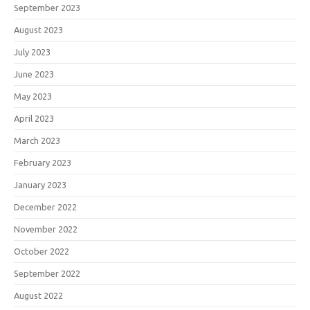
September 2023
August 2023
July 2023
June 2023
May 2023
April 2023
March 2023
February 2023
January 2023
December 2022
November 2022
October 2022
September 2022
August 2022