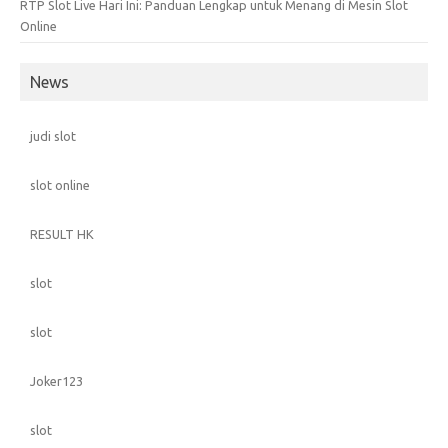
RTP Slot Live Hari Ini: Panduan Lengkap untuk Menang di Mesin Slot
Online
News
judi slot
slot online
RESULT HK
slot
slot
Joker123
slot