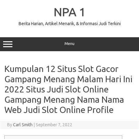
Skip
to
NPA 1
content
Berita Harian, Artikel Menarik, & Informasi Judi Terkini
Menu
Kumpulan 12 Situs Slot Gacor
Gampang Menang Malam Hari Ini
2022 Situs Judi Slot Online
Gampang Menang Nama Nama
Web Judi Slot Online Profile
By
Carl Smith
|
September 7, 2022