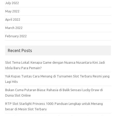
July 2022
May 2022
April 2022
March 2022
February 2022
Recent Posts
Slot Tema Lokal: Kenapa Game dengan Nuansa Nusantara Kini Jadi
Idola Baru Para Pemain?
Yuk Kupas Tuntas Cara Menang di Turnamen Slot Terbaru Resmi yang
Lagi Hits
Bukan Cuma Putaran Biasa: Rahasia di Balik Sensasi Lucky Draw di
Dunia Slot Online
RTP Slot Starlight Princess 1000: Panduan Lengkap untuk Menang
besar di Mesin Slot Terbaru