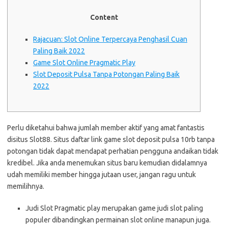
Content
Rajacuan: Slot Online Terpercaya Penghasil Cuan
Paling Baik 2022
Game Slot Online Pragmatic Play
Slot Deposit Pulsa Tanpa Potongan Paling Baik
2022
Perlu diketahui bahwa jumlah member aktif yang amat fantastis
disitus Slot88. Situs daftar link game slot deposit pulsa 10rb tanpa
potongan tidak dapat mendapat perhatian pengguna andaikan tidak
kredibel. Jika anda menemukan situs baru kemudian didalamnya
udah memiliki member hingga jutaan user, jangan ragu untuk
memilihnya.
Judi Slot Pragmatic play merupakan game judi slot paling
populer dibandingkan permainan slot online manapun juga.