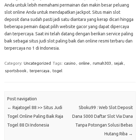
Anda untuk lebih memahami permainan dan makin besar peluang
slot online Anda untuk mendapatkan jackpot. Situs main slot
deposit dana sudah pasti jadi satu diantara yang kerap dicari hingga
beberapa pemain dapat pilih website gacor yang dapat dipercaya
dan terpercaya. Saat ini telah datang dengan berikan service paling
baik sebagai situs judi slot paling baik dan online resmi terbaru dan
terpercaya no 1 di Indonesia.
Category:
Uncategorized
Tags:
casino
,
online
,
rumah303
,
sejak
,
sportsbook
,
terpercaya
,
togel
Post navigation
←
Rajatogel 88 >> Situs Judi
Sboku99 : Web Slot Deposit
Togel Online Paling Baik Raja
Dana 5000 Daftar Slot Via Dana
Togel 88 Di Indonesia
Tanpa Potongan Solusi Bebas
Hutang Riba
→