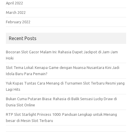
April 2022
March 2022
February 2022
Recent Posts
Bocoran Slot Gacor Malam Ini: Rahasia Dapet Jackpot di Jam-Jam
Hoki
Slot Tema Lokal: Kenapa Game dengan Nuansa Nusantara Kini Jadi
Idola Baru Para Pemain?
Yuk Kupas Tuntas Cara Menang di Turnamen Slot Terbaru Resmi yang
Lagi Hits
Bukan Cuma Putaran Biasa: Rahasia di Balik Sensasi Lucky Draw di
Dunia Slot Online
RTP Slot Starlight Princess 1000: Panduan Lengkap untuk Menang
besar di Mesin Slot Terbaru