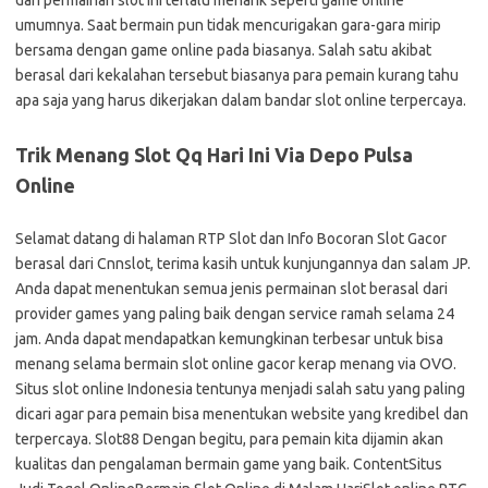
dari permainan slot ini terlalu menarik seperti game online
umumnya. Saat bermain pun tidak mencurigakan gara-gara mirip
bersama dengan game online pada biasanya. Salah satu akibat
berasal dari kekalahan tersebut biasanya para pemain kurang tahu
apa saja yang harus dikerjakan dalam bandar slot online terpercaya.
Trik Menang Slot Qq Hari Ini Via Depo Pulsa
Online
Selamat datang di halaman RTP Slot dan Info Bocoran Slot Gacor
berasal dari Cnnslot, terima kasih untuk kunjungannya dan salam JP.
Anda dapat menentukan semua jenis permainan slot berasal dari
provider games yang paling baik dengan service ramah selama 24
jam. Anda dapat mendapatkan kemungkinan terbesar untuk bisa
menang selama bermain slot online gacor kerap menang via OVO.
Situs slot online Indonesia tentunya menjadi salah satu yang paling
dicari agar para pemain bisa menentukan website yang kredibel dan
terpercaya. Slot88 Dengan begitu, para pemain kita dijamin akan
kualitas dan pengalaman bermain game yang baik. ContentSitus