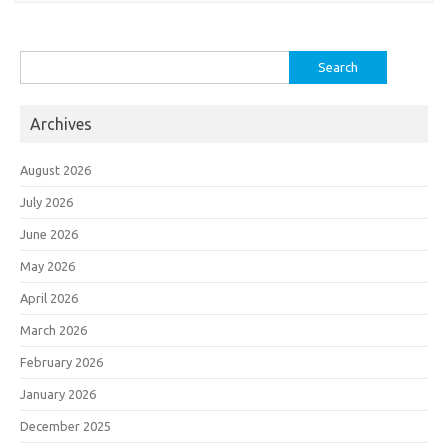
Search
for:
Archives
August 2026
July 2026
June 2026
May 2026
April 2026
March 2026
February 2026
January 2026
December 2025