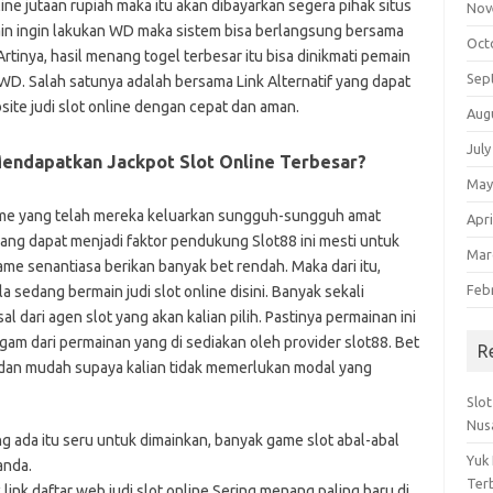
line jutaan rupiah maka itu akan dibayarkan segera pihak situs
Nov
in ingin lakukan WD maka sistem bisa berlangsung bersama
Oct
Artinya, hasil menang togel terbesar itu bisa dinikmati pemain
Sep
D. Salah satunya adalah bersama Link Alternatif yang dapat
te judi slot online dengan cepat dan aman.
Aug
July
Mendapatkan Jackpot Slot Online Terbesar?
May
game yang telah mereka keluarkan sungguh-sungguh amat
Apri
 yang dapat menjadi faktor pendukung Slot88 ini mesti untuk
Mar
ame senantiasa berikan banyak bet rendah. Maka dari itu,
Feb
la sedang bermain judi slot online disini. Banyak sekali
al dari agen slot yang akan kalian pilih. Pastinya permainan ini
agam dari permainan yang di sediakan oleh provider slot88. Bet
R
ah dan mudah supaya kalian tidak memerlukan modal yang
Slo
Nus
 ada itu seru untuk dimainkan, banyak game slot abal-abal
Yuk
anda.
Ter
link daftar web judi slot online Sering menang paling baru di