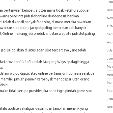
Jan
Dec
n pertanyaan kembali, slotter mana tidak ketahui supplier
 warna pencinta judi slot online di Indonesia berikan
Nov
 telah dikenali banyak fans slot, di mana mereka tawarkan
Oct
warkan slot online jackpot paling besar dan ada banyak
t Online memang jadi produk andalan website judi slot paling
Sep
Aug
jadi saldo akun di situs agen slot terpercaya yang telah
July
Jun
 dari provider PG Soft adalah Mahjong Ways apalagi hingga
May
ua.
dalam wujud digital atau online pertama di Indonesia sejak th.
Apri
memiliki jumlah pemain terbanyak menggapai jutan orang
Mar
disini.
na ke tidak serupa provider jika anda ingin pindah game slot
Feb
Jan
Dec
elalu update sekaligus desain dan tampilan menarik yang