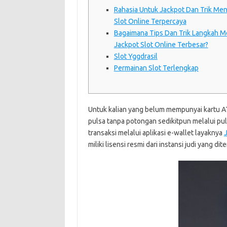
Rahasia Untuk Jackpot Dan Trik Me
Slot Online Terpercaya
Bagaimana Tips Dan Trik Langkah 
Jackpot Slot Online Terbesar?
Slot Yggdrasil
Permainan Slot Terlengkap
Untuk kalian yang belum mempunyai kartu AT
pulsa tanpa potongan sedikitpun melalui p
transaksi melalui aplikasi e-wallet layaknya
J
miliki lisensi resmi dari instansi judi yang di