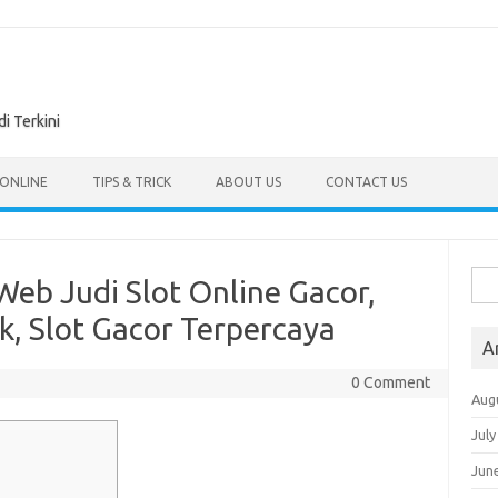
di Terkini
 ONLINE
TIPS & TRICK
ABOUT US
CONTACT US
Sea
 Web Judi Slot Online Gacor,
for:
k, Slot Gacor Terpercaya
A
0 Comment
Aug
July
Jun