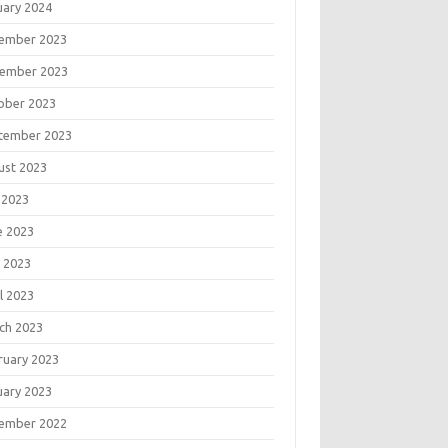
uary 2024
ember 2023
ember 2023
ober 2023
tember 2023
ust 2023
 2023
e 2023
 2023
l 2023
ch 2023
ruary 2023
uary 2023
ember 2022