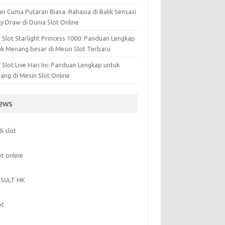
n Cuma Putaran Biasa: Rahasia di Balik Sensasi
y Draw di Dunia Slot Online
 Slot Starlight Princess 1000: Panduan Lengkap
uk Menang besar di Mesin Slot Terbaru
Slot Live Hari Ini: Panduan Lengkap untuk
ang di Mesin Slot Online
ews
di slot
ot online
ESULT HK
ot