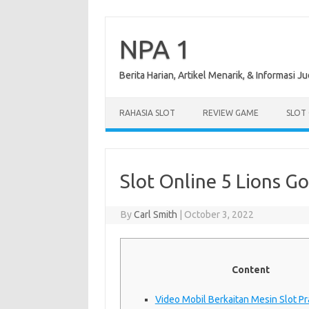
Skip
to
content
NPA 1
Berita Harian, Artikel Menarik, & Informasi Ju
RAHASIA SLOT
REVIEW GAME
SLOT
Slot Online 5 Lions G
By
Carl Smith
|
October 3, 2022
Content
Video Mobil Berkaitan Mesin Slot P