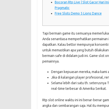
Bocoran Rtp Live | Slot Gacor Hari Ini
Pragmatic
Free Slots Demo 5 Lions Dance
Tapi bermain game itu semuanya memerlukan
Anda senantiasa memperhatikan permainan it
dapatkan. Kalau bettor mempunyai konsentr
untuk memastikan apa yang butuh dilakukan 
bermain safe di didalam judi ini. Game slot 
pemainnya.
Dengan kepuasan mereka, maka kami a
Jika di kalangan player profesional, 
Selama lebih dari satu th. seterusn
real-time terbesar di Amerika Serikat.
Rtp slot online waktu ini ini benar-benar g
angka dan sembarangan saja. Hal itu mempuny