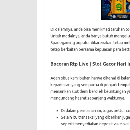
Di dalamnya, anda bisa menikmati taruhan t
Untuk modalnya, anda hanya butuh mengeluar
Spadegaming populer dikarenakan tetap meli
tetap berkaitan bersama kepuasan para betto
Bocoran Rtp Live | Slot Gacor Hari I
Agen situs kami bukan hanya dikenal di kala
kepamoran yang sempurna di penjudi tempat
memainkan slot demi beroleh keuntungan yang
mengundang hasrat sepanjang waktunya.
Di dalam permainan ini, tugas bettor c
Selain itu transaksi yang diberikan j
seperti menyediakan deposit via e-wall