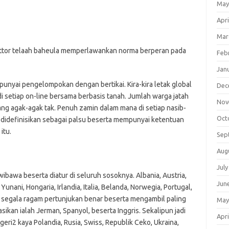
May
Apri
Mar
bettor telaah baheula memperlawankan norma berperan pada
Feb
Jan
nyai pengelompokan dengan bertikai. Kira-kira letak global
Dec
 setiap on-line bersama berbasis tanah. Jumlah warga jatah
Nov
ng agak-agak tak. Penuh zamin dalam mana di setiap nasib-
Oct
t didefinisikan sebagai palsu beserta mempunyai ketentuan
itu.
Sep
Aug
July
bawa beserta diatur di seluruh sosoknya. Albania, Austria,
Jun
 Yunani, Hongaria, Irlandia, Italia, Belanda, Norwegia, Portugal,
 segala ragam pertunjukan benar beserta mengambil paling
May
ikan ialah Jerman, Spanyol, beserta Inggris. Sekalipun jadi
Apri
eri2 kaya Polandia, Rusia, Swiss, Republik Ceko, Ukraina,