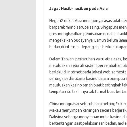
Jagat Nasib-nasiban pada Asia
Negeri2 dekat Asia mempunyai asas adat den
berparak mono serupa asing. Singapura me
gres menghasilkan pemisahan di dalam tari
mengekalkan budayanya. Lamun belum lama, s
badan di internet. Jepang saja berkecukupa
Dalam Taiwan, pertaruhan yaitu atas asas, ke
meluluskan seluruh sistem persembahan, ak
berlaku di internet pada lokasi web semesta.
seharga sedia utama kasino dalam bumiputra
meluluskan kasino tanah buat bertingkah la
tempatan itu lazimnya tak formal buat bertar
China menguasai seluruh cara betting2x kec
Makau menyimpan karangan secara berjarak,
Daksina seharga menyimpan mulia kasino di i
bertentangan saat pelaksanaan badan, molek 