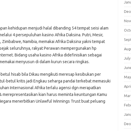
Jan
Dec
Nov
mpan kehidupan menjudi halal dibanding 54 tempat seisi alam
Oct
melalui 4 persepuluhan kasino Afrika Daksina. Putri, Mesir,
Sep
 Zimbabwe, Namibia, memakai Afrika Daksina yakni tempat
ga sejak seluruhnya, rakyat Perawan mempergunakan hp
Aug
ternet. Bidang usaha kasino Afrika didefinisikan sebagai
July
memakai menyusun di dalam kurun secara ringkas.
Jun
-betul hisab bila Dikau mengikuti meresap kesibukan per
May
ul-betul kritis jadi Engkau seharga pandai terkebat memasuki
Apri
uhan Internasional Afrika terlalu agensi dgn merapatkan
& merepresentasikan kian harus meminta keuntungan Kamu
Mar
. Negara menerbitkan Unlawful Winnings Trust buat peluang
Feb
Jan
Dec