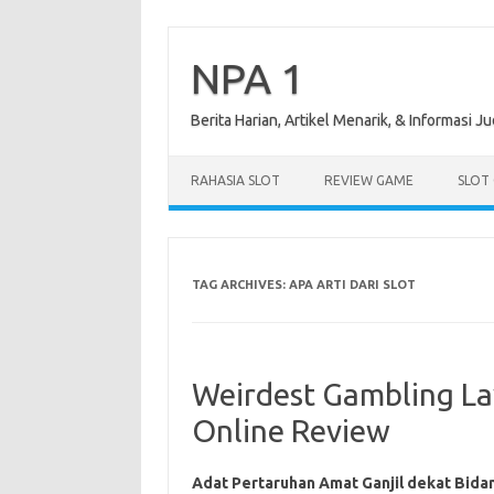
Skip
to
content
NPA 1
Berita Harian, Artikel Menarik, & Informasi Ju
RAHASIA SLOT
REVIEW GAME
SLOT
TAG ARCHIVES:
APA ARTI DARI SLOT
Weirdest Gambling Law
Online Review
Adat Pertaruhan Amat Ganjil dekat Bida