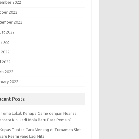
ember 2022
ober 2022
tember 2022
ust 2022
 2022
 2022
l 2022
ch 2022
ruary 2022
ecent Posts
t Tema Lokal: Kenapa Game dengan Nuansa
antara Kini Jadi Idola Baru Para Pemain?
 Kupas Tuntas Cara Menang di Turnamen Slot
baru Resmi yang Lagi Hits