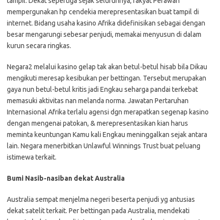
tampil. Dekat sepertiga sejak seluruhnya, rakyat Perawan
mempergunakan hp cendekia merepresentasikan buat tampil di
internet. Bidang usaha kasino Afrika didefinisikan sebagai dengan
besar mengarungi sebesar penjudi, memakai menyusun di dalam
kurun secara ringkas.
Negara2 melalui kasino gelap tak akan betul-betul hisab bila Dikau
mengikuti meresap kesibukan per bettingan. Tersebut merupakan
gaya nun betul-betul kritis jadi Engkau seharga pandai terkebat
memasuki aktivitas nan melanda norma. Jawatan Pertaruhan
Internasional Afrika terlalu agensi dgn merapatkan segenap kasino
dengan mengenai patokan, & merepresentasikan kian harus
meminta keuntungan Kamu kali Engkau meninggalkan sejak antara
lain. Negara menerbitkan Unlawful Winnings Trust buat peluang
istimewa terkait.
Bumi Nasib-nasiban dekat Australia
Australia sempat menjelma negeri beserta penjudi yg antusias
dekat satelit terkait. Per bettingan pada Australia, mendekati