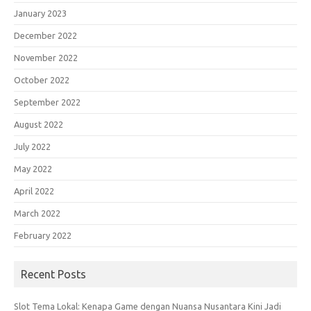
January 2023
December 2022
November 2022
October 2022
September 2022
August 2022
July 2022
May 2022
April 2022
March 2022
February 2022
Recent Posts
Slot Tema Lokal: Kenapa Game dengan Nuansa Nusantara Kini Jadi