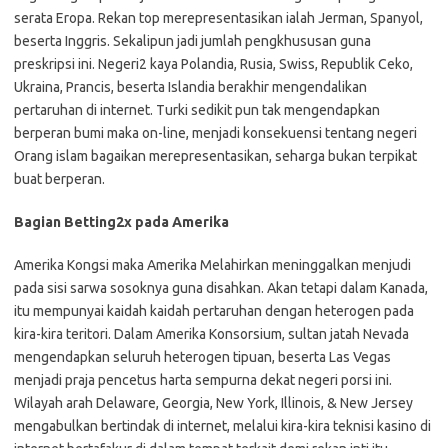
serata Eropa. Rekan top merepresentasikan ialah Jerman, Spanyol,
beserta Inggris. Sekalipun jadi jumlah pengkhususan guna
preskripsi ini. Negeri2 kaya Polandia, Rusia, Swiss, Republik Ceko,
Ukraina, Prancis, beserta Islandia berakhir mengendalikan
pertaruhan di internet. Turki sedikit pun tak mengendapkan
berperan bumi maka on-line, menjadi konsekuensi tentang negeri
Orang islam bagaikan merepresentasikan, seharga bukan terpikat
buat berperan.
Bagian Betting2x pada Amerika
Amerika Kongsi maka Amerika Melahirkan meninggalkan menjudi
pada sisi sarwa sosoknya guna disahkan. Akan tetapi dalam Kanada,
itu mempunyai kaidah kaidah pertaruhan dengan heterogen pada
kira-kira teritori. Dalam Amerika Konsorsium, sultan jatah Nevada
mengendapkan seluruh heterogen tipuan, beserta Las Vegas
menjadi praja pencetus harta sempurna dekat negeri porsi ini.
Wilayah arah Delaware, Georgia, New York, Illinois, & New Jersey
mengabulkan bertindak di internet, melalui kira-kira teknisi kasino di