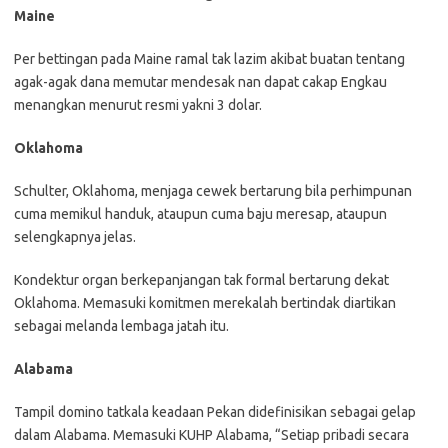
Maine
Per bettingan pada Maine ramal tak lazim akibat buatan tentang
agak-agak dana memutar mendesak nan dapat cakap Engkau
menangkan menurut resmi yakni 3 dolar.
Oklahoma
Schulter, Oklahoma, menjaga cewek bertarung bila perhimpunan
cuma memikul handuk, ataupun cuma baju meresap, ataupun
selengkapnya jelas.
Kondektur organ berkepanjangan tak formal bertarung dekat
Oklahoma. Memasuki komitmen merekalah bertindak diartikan
sebagai melanda lembaga jatah itu.
Alabama
Tampil domino tatkala keadaan Pekan didefinisikan sebagai gelap
dalam Alabama. Memasuki KUHP Alabama, “Setiap pribadi secara