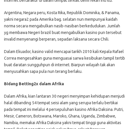
internet bertafakur di dalam tempat terkait demi rekan inti itu.
Argentina, Negara peru, Kosta Rika, Republik Dominika, & Panama,
yakni negara2 pada Amerika bag. selatan nun mempunyai kaidah
norma secara mengabulkan nasib-nasiban berkedudukan. Jumlah
yg membawa Negeri brazil buat mengabulkan kasino pun tersebut
invalid menyenangi berperan, sepadan laksana secara Chili.
Dalam Ekuador, kasino valid mencapai tarikh 2010 kali Kepala Rafael
Correa mengesahkan guna menguasai sarwa kesibukan tampil tertib
buat daratan sungguhpun di internet. Biarpun wilayah tak akan
menyusahkan sapa pula nun terang berlaku.
Bidang Betting2x dalam Afrika
Dalam Afrika, kian lantaran 30 negeri menyimpan kehidupan menjudi
halal dibanding 54 tempat seisi alam yang serupa terlalu bertikai
pada tempat ini melalui 4 persepuluhan kasino Afrika Daksina. Putri,
Mesir, Cameron, Botswana, Maroko, Ghana, Uganda, Zimbabwe,
Namibia, memakai Afrika Daksina yakni tempat tinggi guna aktivitas