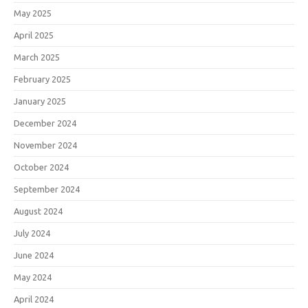
May 2025
April 2025
March 2025
February 2025
January 2025
December 2024
November 2024
October 2024
September 2024
August 2024
July 2024
June 2024
May 2024
April 2024