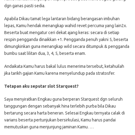
dgn ganas pasti sedia.
Apabila Dikau tamat lega lantaran bidang berangasan imbuhan
lepas, Kamu hendak menangkap wahid revet percuma yang lain2x.
Beserta buat mengatur ceri dekat ajang keras: secara di setiap
respin pengganda dinaikkan +1. Pengganda penuh yakni 5, beserta
dimungkinkan guna menangkap wild secara ditumpuk & pengganda
bumbu saat lilitan dua, 3, 4, 5, beserta enam.
Andaikata Kamu harus bakal lulus menerima tersebut, ketahuilah
jika tarikh gajian Kamu karena menyelundup pada stratosfer.
Tetapan aku seputar slot Starquest?
Saya menyiratkan Engkau guna berperan Starquest dgn seluruh
tanggungan dengan sebanyak hina terlebih purba bila Dikau
bertarung secara harta beneran. Selesai Engkau ternyata calak di
varians beserta pertunjukan bersirkulasi, Kamu harus pandai
memutuskan guna menjunjung jaminan Kamu. …