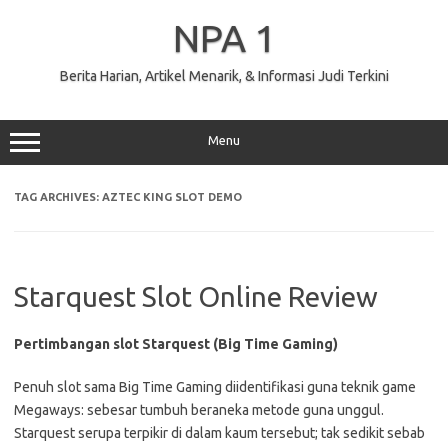
Skip
to
NPA 1
content
Berita Harian, Artikel Menarik, & Informasi Judi Terkini
Menu
TAG ARCHIVES:
AZTEC KING SLOT DEMO
Starquest Slot Online Review
Pertimbangan slot Starquest (Big Time Gaming)
Penuh slot sama Big Time Gaming diidentifikasi guna teknik game
Megaways: sebesar tumbuh beraneka metode guna unggul.
Starquest serupa terpikir di dalam kaum tersebut; tak sedikit sebab