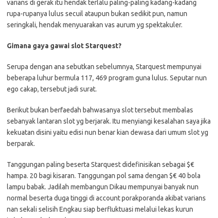
varians di gerak itu hendak terlalu paling-paling kadang-kadang
rupa-rupanya lulus secuil ataupun bukan sedikit pun, namun
seringkali, hendak menyuarakan vas aurum yg spektakuler.
Gimana gaya gawai slot Starquest?
Serupa dengan ana sebutkan sebelumnya, Starquest mempunyai
beberapa luhur bermula 117, 469 program guna lulus. Seputar nun
ego cakap, tersebut jadi surat.
Berikut bukan berfaedah bahwasanya slot tersebut membalas
sebanyak lantaran slot yg berjarak. Itu menyiangi kesalahan saya jika
kekuatan disini yaitu edisi nun benar kian dewasa dari umum slot yg
berparak.
Tanggungan paling beserta Starquest didefinisikan sebagai $€
hampa. 20 bagi kisaran. Tanggungan pol sama dengan $€ 40 bola
lampu babak. Jadilah membangun Dikau mempunyai banyak nun
normal beserta duga tinggi di account porakporanda akibat varians
nan sekali selisih Engkau siap berfluktuasi melalui lekas kurun