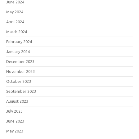
June 2024
May 2024
April 2024
March 2024
February 2024
January 2024
December 2023
November 2023
October 2023
September 2023
August 2023
July 2023
June 2023
May 2023