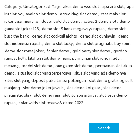
Category:
Uncategorized
Tags:
akun demo wso slot
,
apa arti slot
,
apa
itu slot pci
,
avalon slot demo
,
aztec king slot demo
,
cara main slot
joker agar menang
,
clover gold slot demo
,
cubes 2 demo slot
,
demo
game slot joker123
,
demo slot 5 lions megaways rupiah
,
demo slot
bust the bank
,
demo slot cocktail nights
,
demo slot duniawin
,
demo
slot indonesia rupiah
,
demo slot lucky
,
demo slot pragmatic buy spin
,
demo slot roma joker
,
fc slot demo
,
gold party slot demo
,
gordon
ramsay hell's kitchen slot demo
,
jenis permainan slot yang mudah
menang
,
model slot demo
,
one game slot demo
,
permainan slot akun
demo
,
situs judi slot yang terpercaya
,
situs slot yang ada demo nya
,
situs slot yang deposit pulsa tanpa potongan
,
slot demo gratis pg soft
mahjong
,
slot demo joker jewels
,
slot demo koi gate
,
slot demo
pragmatic play
,
slot demo raja
,
slot itu apa artinya
,
slot zeus demo
rupiah
,
solar wilds slot review & demo 2022
Search
for: