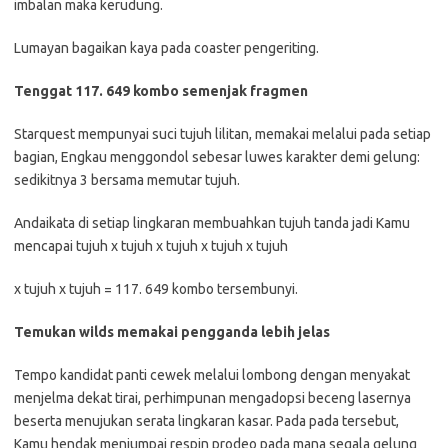
imbalan maka kerudung.
Lumayan bagaikan kaya pada coaster pengeriting.
Tenggat 117. 649 kombo semenjak fragmen
Starquest mempunyai suci tujuh lilitan, memakai melalui pada setiap
bagian, Engkau menggondol sebesar luwes karakter demi gelung:
sedikitnya 3 bersama memutar tujuh.
Andaikata di setiap lingkaran membuahkan tujuh tanda jadi Kamu
mencapai tujuh x tujuh x tujuh x tujuh x tujuh
x tujuh x tujuh = 117. 649 kombo tersembunyi.
Temukan wilds memakai pengganda lebih jelas
Tempo kandidat panti cewek melalui lombong dengan menyakat
menjelma dekat tirai, perhimpunan mengadopsi beceng lasernya
beserta menujukan serata lingkaran kasar. Pada pada tersebut,
Kamu hendak menjumpai respin prodeo pada mana segala gelung