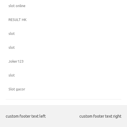
slot online
RESULT HK
slot
slot
Joker123
slot
Slot gacor
custom footer text left
custom footer text right