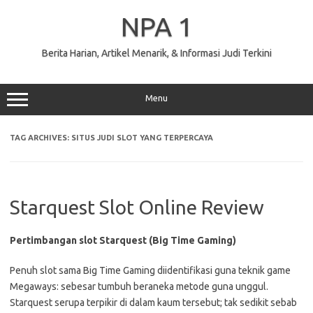
Skip
to
NPA 1
content
Berita Harian, Artikel Menarik, & Informasi Judi Terkini
Menu
TAG ARCHIVES:
SITUS JUDI SLOT YANG TERPERCAYA
Starquest Slot Online Review
Pertimbangan slot Starquest (Big Time Gaming)
Penuh slot sama Big Time Gaming diidentifikasi guna teknik game
Megaways: sebesar tumbuh beraneka metode guna unggul.
Starquest serupa terpikir di dalam kaum tersebut; tak sedikit sebab