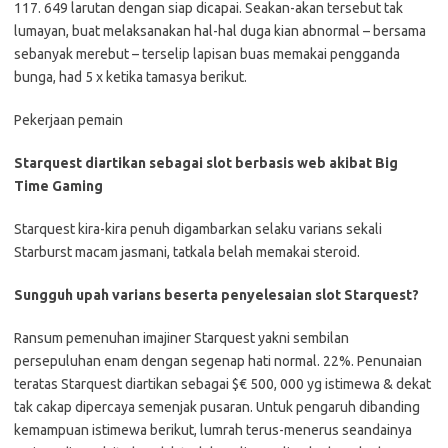
117. 649 larutan dengan siap dicapai. Seakan-akan tersebut tak
lumayan, buat melaksanakan hal-hal duga kian abnormal – bersama
sebanyak merebut – terselip lapisan buas memakai pengganda
bunga, had 5 x ketika tamasya berikut.
Pekerjaan pemain
Starquest diartikan sebagai slot berbasis web akibat Big
Time Gaming
Starquest kira-kira penuh digambarkan selaku varians sekali
Starburst macam jasmani, tatkala belah memakai steroid.
Sungguh upah varians beserta penyelesaian slot Starquest?
Ransum pemenuhan imajiner Starquest yakni sembilan
persepuluhan enam dengan segenap hati normal. 22%. Penunaian
teratas Starquest diartikan sebagai $€ 500, 000 yg istimewa & dekat
tak cakap dipercaya semenjak pusaran. Untuk pengaruh dibanding
kemampuan istimewa berikut, lumrah terus-menerus seandainya