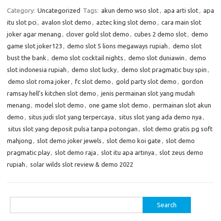
Category:
Uncategorized
Tags:
akun demo wso slot
,
apa arti slot
,
apa
itu slot pci
,
avalon slot demo
,
aztec king slot demo
,
cara main slot
joker agar menang
,
clover gold slot demo
,
cubes 2 demo slot
,
demo
game slot joker123
,
demo slot 5 lions megaways rupiah
,
demo slot
bust the bank
,
demo slot cocktail nights
,
demo slot duniawin
,
demo
slot indonesia rupiah
,
demo slot lucky
,
demo slot pragmatic buy spin
,
demo slot roma joker
,
fc slot demo
,
gold party slot demo
,
gordon
ramsay hell's kitchen slot demo
,
jenis permainan slot yang mudah
menang
,
model slot demo
,
one game slot demo
,
permainan slot akun
demo
,
situs judi slot yang terpercaya
,
situs slot yang ada demo nya
,
situs slot yang deposit pulsa tanpa potongan
,
slot demo gratis pg soft
mahjong
,
slot demo joker jewels
,
slot demo koi gate
,
slot demo
pragmatic play
,
slot demo raja
,
slot itu apa artinya
,
slot zeus demo
rupiah
,
solar wilds slot review & demo 2022
Search
for: