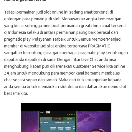
Tetapi permainan judi slot online ini sedang amat terkenal di
golongan para pemain judi slot. Menawarkan angka kemenangan
yang besar sehingga membuat permainan great rhino amat terkenal
di Indonesia selaku di antara permainan paling baik berasal dari
pragmatic play. Pelayanan Terbaik Untuk Semua MemberMenjadi
member di website judi slot online terpercaya PRAGMATIC
sangatlah beruntung gara-gara berbagai pragmatic play keuntungan
dapat anda dapatkan di sana. Dengan fitur Live Chat anda bisa
menghubungi kapan pun dikarenakan Customer Service kita online
24 jam untuk mendukung para member kami bersama membalas
chat secara sopan dan ramah. Maka dari itu kami anjurkan kepada
anda semua untuk memainkan slot demo dan daftar akun demo slot
bersama kita.