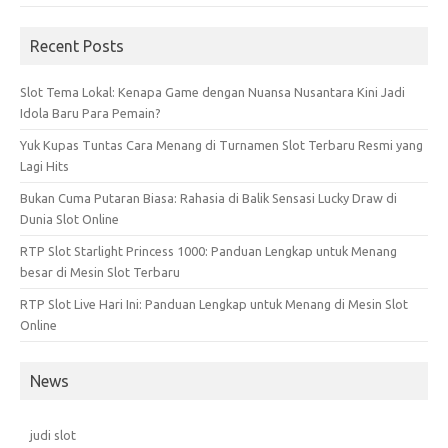
Recent Posts
Slot Tema Lokal: Kenapa Game dengan Nuansa Nusantara Kini Jadi
Idola Baru Para Pemain?
Yuk Kupas Tuntas Cara Menang di Turnamen Slot Terbaru Resmi yang
Lagi Hits
Bukan Cuma Putaran Biasa: Rahasia di Balik Sensasi Lucky Draw di
Dunia Slot Online
RTP Slot Starlight Princess 1000: Panduan Lengkap untuk Menang
besar di Mesin Slot Terbaru
RTP Slot Live Hari Ini: Panduan Lengkap untuk Menang di Mesin Slot
Online
News
judi slot