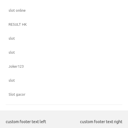
slot online
RESULT HK
slot
slot
Joker123
slot
Slot gacor
custom footer text left
custom footer text right