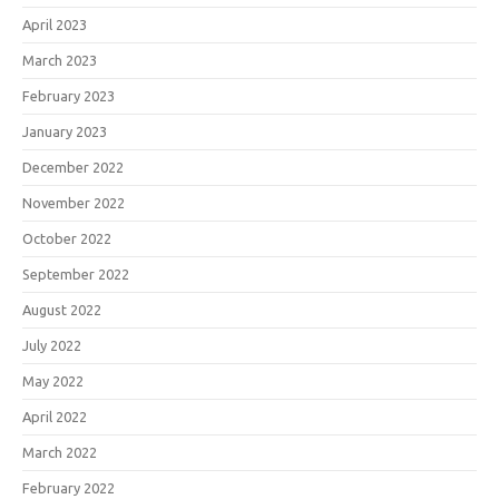
April 2023
March 2023
February 2023
January 2023
December 2022
November 2022
October 2022
September 2022
August 2022
July 2022
May 2022
April 2022
March 2022
February 2022