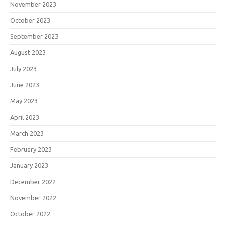
November 2023
October 2023
September 2023
August 2023
July 2023
June 2023
May 2023
April 2023
March 2023
February 2023
January 2023
December 2022
November 2022
October 2022