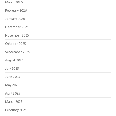
March 2026
February 2026
January 2026
December 2025
November 2025
October 2025
September 2025
August 2025
July 2025
June 2025
May 2025
April 2025
March 2025
February 2025