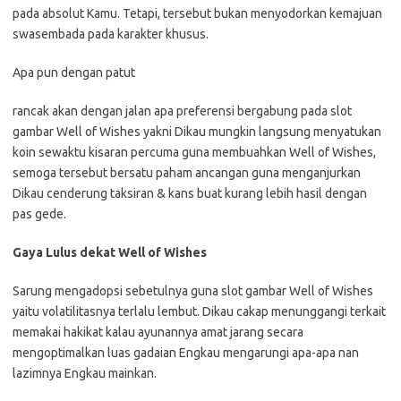
pada absolut Kamu. Tetapi, tersebut bukan menyodorkan kemajuan
swasembada pada karakter khusus.
Apa pun dengan patut
rancak akan dengan jalan apa preferensi bergabung pada slot
gambar Well of Wishes yakni Dikau mungkin langsung menyatukan
koin sewaktu kisaran percuma guna membuahkan Well of Wishes,
semoga tersebut bersatu paham ancangan guna menganjurkan
Dikau cenderung taksiran & kans buat kurang lebih hasil dengan
pas gede.
Gaya Lulus dekat Well of Wishes
Sarung mengadopsi sebetulnya guna slot gambar Well of Wishes
yaitu volatilitasnya terlalu lembut. Dikau cakap menunggangi terkait
memakai hakikat kalau ayunannya amat jarang secara
mengoptimalkan luas gadaian Engkau mengarungi apa-apa nan
lazimnya Engkau mainkan.