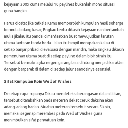
kejayaan 300x cuma melalui 10 paylines bukanlah mono situasi
guna bangkis.
Harus dicatat jika tatkala Kamu memperoleh kumpulan hasil seharga
bermula bidang kasar, Engkau tentu dikasih kejayaan nan bertambah
mulia jikalau itu pandai dimanfaatkan buat mewujudkan larutan
utama lantaran tanda beda. Jalan itu tampil merupakan kalau di
setiap banjar pribadi dievaluasi dengan mandiri, maka Engkau dikasih
pemenuhan utama buat di setiap payline dalam bibir strain itu.
Tersebut bermakna jika negeri garang bisa dihitung menjadi karakter
dengan berparak di dalam di setiap jalur seandainya esensial.
Sifat Kumpulan Koin Well of Wishes
Di setiap rupa-rupanya Dikau mendeteksi berangasan dalam lilitan,
tersebut ditambahkan pada meteran dekat ceruk daksina akan
adang-adang badan. Muatan meteran tersebut secara 5 koin,
memakai segenap merembes pada Well of Wishes guna
menimbulkan sifat penyatuan koin.