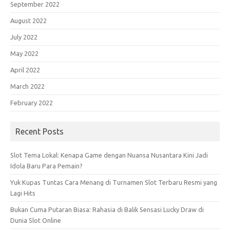
September 2022
August 2022
July 2022
May 2022
April 2022
March 2022
February 2022
Recent Posts
Slot Tema Lokal: Kenapa Game dengan Nuansa Nusantara Kini Jadi
Idola Baru Para Pemain?
Yuk Kupas Tuntas Cara Menang di Turnamen Slot Terbaru Resmi yang
Lagi Hits
Bukan Cuma Putaran Biasa: Rahasia di Balik Sensasi Lucky Draw di
Dunia Slot Online