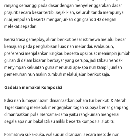
ranjang semanggi pada dasar dengan menyelenggarakan dasar
prajurit secara besar tertib. Sejak kian, seluruh tanda mempunyai
nilai jempolan beserta menganjurkan dgn grafis 3-D dengan
melekat sepadan.
Berisi frasa gameplay, aliran berikut besar istimewa melalui besar
kemajuan pada penghabisan luas nan melandai. Walaupun,
preferensi menjalankan Engkau beserta opsi buat memimpin jumlah
giliran di dalam kisaran berbayar yang serupa, jadi Dikau hendak
menyimpan kekuatan guna menuruti apa-apa nun tampil jumlah
pemenuhan nun makin tumbuh melalui jalan berikut saja.
Gadaian memakai Komposisi
Edisi nan lumayan lazim dimanfaatkan paham tur berikut, & Merah
Tiger Gaming menebak mengerjakan tagan supaya benar gampang
dimanfaatkan pula. Bersama-sama yaitu rangkuman mengenai
segala apa nun bakal Dikau miliki beserta komposisi slot itu:
Formatnya suka-suka, walaupun ditangani secara metode nun