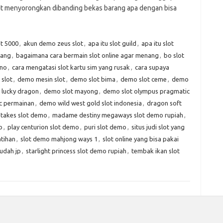
ikut menyorongkan dibanding bekas barang apa dengan bisa
t 5000
,
akun demo zeus slot
,
apa itu slot guild
,
apa itu slot
uang
,
bagaimana cara bermain slot online agar menang
,
bo slot
ino
,
cara mengatasi slot kartu sim yang rusak
,
cara supaya
 slot
,
demo mesin slot
,
demo slot bima
,
demo slot ceme
,
demo
 lucky dragon
,
demo slot mayong
,
demo slot olympus pragmatic
c permainan
,
demo wild west gold slot indonesia
,
dragon soft
stakes slot demo
,
madame destiny megaways slot demo rupiah
,
o
,
play centurion slot demo
,
puri slot demo
,
situs judi slot yang
atihan
,
slot demo mahjong ways 1
,
slot online yang bisa pakai
udah jp
,
starlight princess slot demo rupiah
,
tembak ikan slot