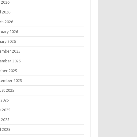
 2026
l 2026
ch 2026
ruary 2026
uary 2026
ember 2025
ember 2025
ober 2025
tember 2025
ust 2025
 2025
e 2025
 2025
l 2025