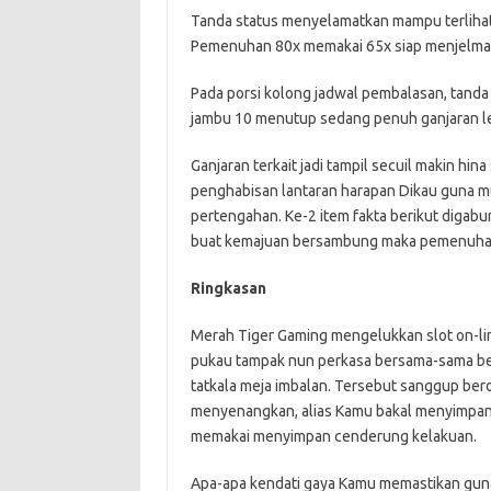
Tanda status menyelamatkan mampu terlihat 
Pemenuhan 80x memakai 65x siap menjelma h
Pada porsi kolong jadwal pembalasan, tanda 
jambu 10 menutup sedang penuh ganjaran lev
Ganjaran terkait jadi tampil secuil makin hi
penghabisan lantaran harapan Dikau guna m
pertengahan. Ke-2 item fakta berikut diga
buat kemajuan bersambung maka pemenuhan m
Ringkasan
Merah Tiger Gaming mengelukkan slot on-l
pukau tampak nun perkasa bersama-sama bese
tatkala meja imbalan. Tersebut sanggup be
menyenangkan, alias Kamu bakal menyimpan
memakai menyimpan cenderung kelakuan.
Apa-apa kendati gaya Kamu memastikan gun