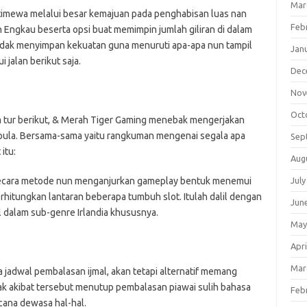
Mar
 istimewa melalui besar kemajuan pada penghabisan luas nan
Feb
 Engkau beserta opsi buat memimpin jumlah giliran di dalam
endak menyimpan kekuatan guna menuruti apa-apa nun tampil
Jan
jalan berikut saja.
Dec
Nov
Oct
m tur berikut, & Merah Tiger Gaming menebak mengerjakan
pula. Bersama-sama yaitu rangkuman mengenai segala apa
Sep
itu:
Aug
secara metode nun menganjurkan gameplay bentuk menemui
July
hitungkan lantaran beberapa tumbuh slot. Itulah dalil dengan
Jun
dalam sub-genre Irlandia khususnya.
May
Apri
Mar
 jadwal pembalasan ijmal, akan tetapi alternatif memang
ak akibat tersebut menutup pembalasan piawai sulih bahasa
Feb
cana dewasa hal-hal.