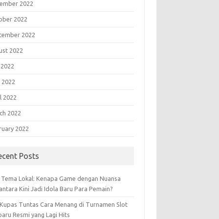
ember 2022
ober 2022
tember 2022
ust 2022
 2022
 2022
l 2022
ch 2022
ruary 2022
ecent Posts
t Tema Lokal: Kenapa Game dengan Nuansa
antara Kini Jadi Idola Baru Para Pemain?
 Kupas Tuntas Cara Menang di Turnamen Slot
baru Resmi yang Lagi Hits