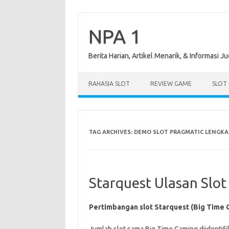
Skip
to
content
NPA 1
Berita Harian, Artikel Menarik, & Informasi Ju
RAHASIA SLOT
REVIEW GAME
SLOT
TAG ARCHIVES:
DEMO SLOT PRAGMATIC LENGKA
Starquest Ulasan Slot
Pertimbangan slot Starquest (Big Time 