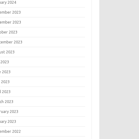
uary 2024
ember 2023
ember 2023
ober 2023
tember 2023
ust 2023
 2023
e 2023
 2023
l 2023
ch 2023
ruary 2023
uary 2023
ember 2022