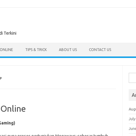
di Terkini
 ONLINE
TIPS & TRICK
ABOUT US
CONTACT US
Sea
P
for:
A
 Online
Aug
July
Gaming)
Jun