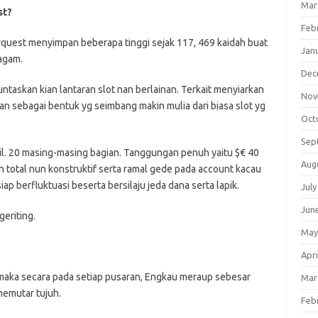
Mar
st?
Feb
quest menyimpan beberapa tinggi sejak 117, 469 kaidah buat
Jan
iagam.
Dec
untaskan kian lantaran slot nan berlainan. Terkait menyiarkan
Nov
n sebagai bentuk yg seimbang makin mulia dari biasa slot yg
Oct
Sep
hil. 20 masing-masing bagian. Tanggungan penuh yaitu $€ 40
Aug
 total nun konstruktif serta ramal gede pada account kacau
ap berfluktuasi beserta bersilaju jeda dana serta lapik.
July
Jun
eriting.
May
Apri
 maka secara pada setiap pusaran, Engkau meraup sebesar
Mar
 memutar tujuh.
Feb