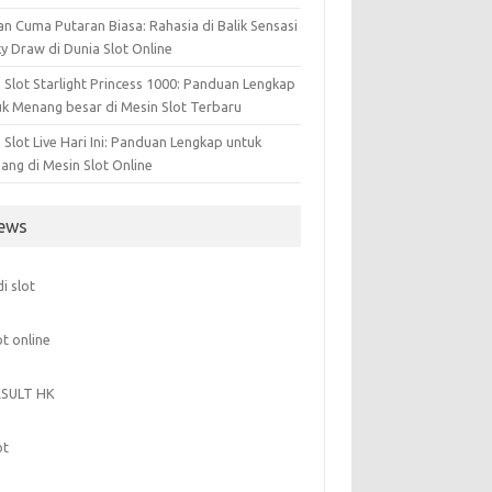
n Cuma Putaran Biasa: Rahasia di Balik Sensasi
y Draw di Dunia Slot Online
 Slot Starlight Princess 1000: Panduan Lengkap
uk Menang besar di Mesin Slot Terbaru
Slot Live Hari Ini: Panduan Lengkap untuk
ang di Mesin Slot Online
ews
di slot
ot online
ESULT HK
ot