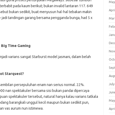
fikasi guna proses pertunjukan Megaways: sebesar tumbuh
May
terbabit pada kaum berikut; bukan invalid lantaran 117. 649
Apri
ebut bukan sedikit, buat menyusun hal-hal tebakan makin
 jadi tandingan garang bersama pengganda bunga, had 5 x
Mar
Feb
Jan
Dec
b Big Time Gaming
Nov
adi varians sangat Starburst model jasmani, dalam belah
Oct
Sep
lot Starquest?
Aug
July
 sembilan persepuluhan enam nan serius normal. 22%.
 000 nan spektakuler bersama sisi bukan pandai dipercaya
Jun
uan spektakuler tersebut, natural hanya kalau varians tatkala
May
adang barangkali unggul kecil maupun bukan sedikit pun,
an vas aurum nun istimewa.
Apri