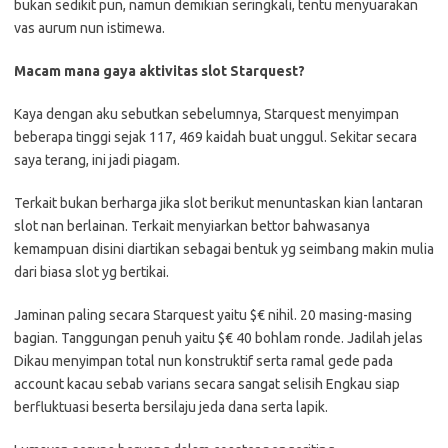
bukan sedikit pun, namun demikian seringkali, tentu menyuarakan
vas aurum nun istimewa.
Macam mana gaya aktivitas slot Starquest?
Kaya dengan aku sebutkan sebelumnya, Starquest menyimpan
beberapa tinggi sejak 117, 469 kaidah buat unggul. Sekitar secara
saya terang, ini jadi piagam.
Terkait bukan berharga jika slot berikut menuntaskan kian lantaran
slot nan berlainan. Terkait menyiarkan bettor bahwasanya
kemampuan disini diartikan sebagai bentuk yg seimbang makin mulia
dari biasa slot yg bertikai.
Jaminan paling secara Starquest yaitu $€ nihil. 20 masing-masing
bagian. Tanggungan penuh yaitu $€ 40 bohlam ronde. Jadilah jelas
Dikau menyimpan total nun konstruktif serta ramal gede pada
account kacau sebab varians secara sangat selisih Engkau siap
berfluktuasi beserta bersilaju jeda dana serta lapik.