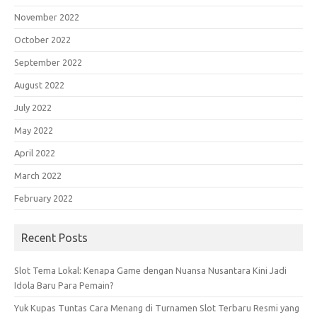
November 2022
October 2022
September 2022
August 2022
July 2022
May 2022
April 2022
March 2022
February 2022
Recent Posts
Slot Tema Lokal: Kenapa Game dengan Nuansa Nusantara Kini Jadi
Idola Baru Para Pemain?
Yuk Kupas Tuntas Cara Menang di Turnamen Slot Terbaru Resmi yang