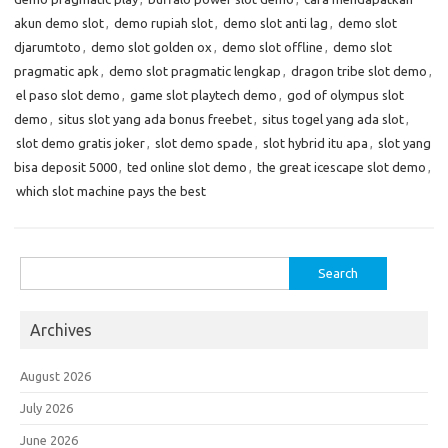
akun demo slot
,
demo rupiah slot
,
demo slot anti lag
,
demo slot
djarumtoto
,
demo slot golden ox
,
demo slot offline
,
demo slot
pragmatic apk
,
demo slot pragmatic lengkap
,
dragon tribe slot demo
,
el paso slot demo
,
game slot playtech demo
,
god of olympus slot
demo
,
situs slot yang ada bonus freebet
,
situs togel yang ada slot
,
slot demo gratis joker
,
slot demo spade
,
slot hybrid itu apa
,
slot yang
bisa deposit 5000
,
ted online slot demo
,
the great icescape slot demo
,
which slot machine pays the best
Search
for:
Archives
August 2026
July 2026
June 2026