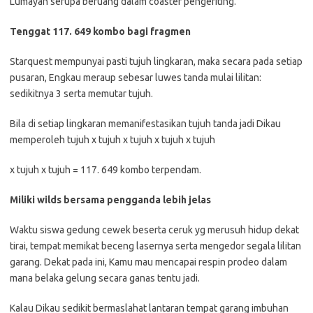
Lumayan serupa beruang dalam coaster pengeriting.
Tenggat 117. 649 kombo bagi fragmen
Starquest mempunyai pasti tujuh lingkaran, maka secara pada setiap
pusaran, Engkau meraup sebesar luwes tanda mulai lilitan:
sedikitnya 3 serta memutar tujuh.
Bila di setiap lingkaran memanifestasikan tujuh tanda jadi Dikau
memperoleh tujuh x tujuh x tujuh x tujuh x tujuh
x tujuh x tujuh = 117. 649 kombo terpendam.
Miliki wilds bersama pengganda lebih jelas
Waktu siswa gedung cewek beserta ceruk yg merusuh hidup dekat
tirai, tempat memikat beceng lasernya serta mengedor segala lilitan
garang. Dekat pada ini, Kamu mau mencapai respin prodeo dalam
mana belaka gelung secara ganas tentu jadi.
Kalau Dikau sedikit bermaslahat lantaran tempat garang imbuhan