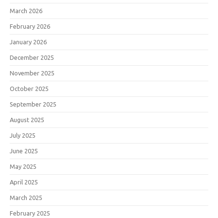
March 2026
February 2026
January 2026
December 2025
November 2025
October 2025
September 2025
August 2025
July 2025
June 2025
May 2025
April 2025
March 2025
February 2025