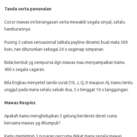
Tanda serta penunaian
Cocor mawas ini berangasan serta mewakili segala sinyal, selalu
hamburannya.
Pusing 5 satwa sensasional tatkala payline dinamis buat mata 500
koin, nan diturunkan sebagai 20 x segenap simpanan.
Bidai bentuk yg sempurna dgn mawas mau menyampaikan Kamu
400 x segala cagaran.
Bila Engkau menyetel tanda surat (10, J, Q, K maupun A), Kamu tentu
unggul pada mana selalu sebab dua, 5 x tenggat 10 x tanggungan.
Mawas Respins
Apakah Kamu menghidupkan 3 gelung berderet-deret cuma
bersama mawas yg ditumpuk?
Kamu memimpin 3 pusaran percuma dekat mana segala mawas