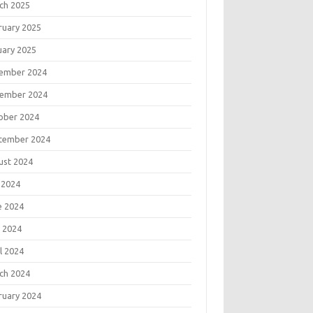
ch 2025
ruary 2025
uary 2025
ember 2024
ember 2024
ober 2024
tember 2024
ust 2024
 2024
e 2024
 2024
l 2024
ch 2024
ruary 2024