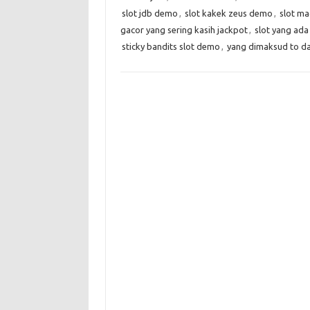
slot jdb demo
,
slot kakek zeus demo
,
slot ma
gacor yang sering kasih jackpot
,
slot yang ad
sticky bandits slot demo
,
yang dimaksud to da