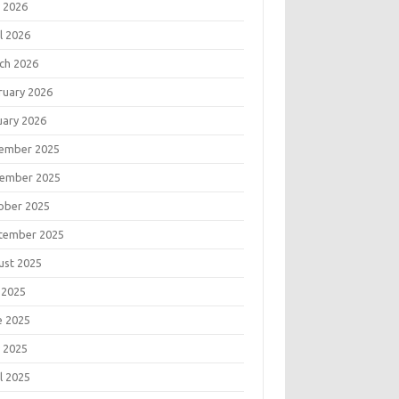
 2026
l 2026
ch 2026
ruary 2026
uary 2026
ember 2025
ember 2025
ober 2025
tember 2025
ust 2025
 2025
e 2025
 2025
l 2025