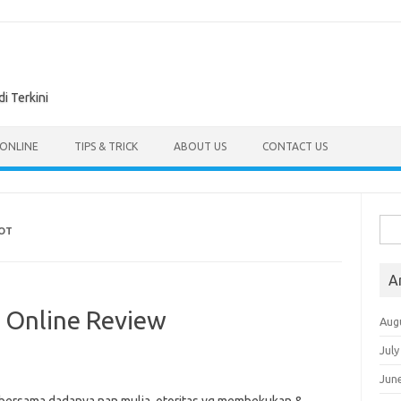
di Terkini
 ONLINE
TIPS & TRICK
ABOUT US
CONTACT US
Sea
OT
for:
A
t Online Review
Aug
July
Jun