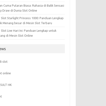
n Cuma Putaran Biasa: Rahasia di Balik Sensasi
y Draw di Dunia Slot Online
 Slot Starlight Princess 1000: Panduan Lengkap
uk Menang besar di Mesin Slot Terbaru
Slot Live Hari Ini: Panduan Lengkap untuk
ang di Mesin Slot Online
ews
di slot
ot online
ESULT HK
ot