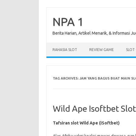
Skip
to
content
NPA 1
Berita Harian, Artikel Menarik, & Informasi Ju
RAHASIA SLOT
REVIEW GAME
SLOT
TAG ARCHIVES:
JAM YANG BAGUS BUAT MAIN SL
Wild Ape Isoftbet Slo
Tafsiran slot Wild Ape (iSoftbet)