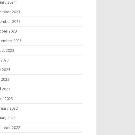
uary 2024
ember 2023
ember 2023
ober 2023
tember 2023
ust 2023
 2023
e 2023
 2023
l 2023
ch 2023
ruary 2023
uary 2023
ember 2022