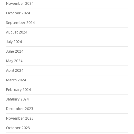
November 2024
October 2024
September 2024
August 2024
July 2024
June 2024
May 2024
April 2024
March 2024
February 2024
January 2024
December 2023
November 2023
October 2023