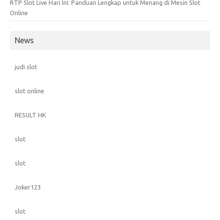
RTP Slot Live Hari Ini: Panduan Lengkap untuk Menang di Mesin Slot
Online
News
judi slot
slot online
RESULT HK
slot
slot
Joker123
slot