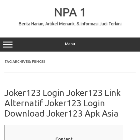
Skip
to
NPA 1
content
Berita Harian, Artikel Menarik, & Informasi Judi Terkini
Menu
TAG ARCHIVES:
FUNGSI
Joker123 Login Joker123 Link
Alternatif Joker123 Login
Download Joker123 Apk Asia
Content