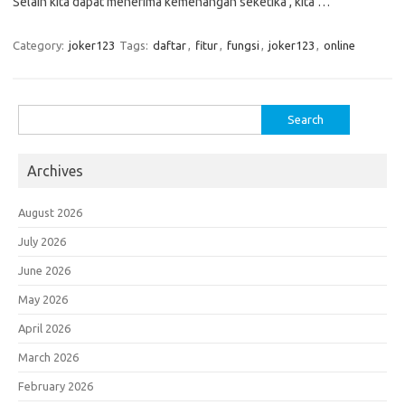
Selain kita dapat menerima kemenangan seketika , kita …
Category:
joker123
Tags:
daftar
,
fitur
,
fungsi
,
joker123
,
online
Search
for:
Archives
August 2026
July 2026
June 2026
May 2026
April 2026
March 2026
February 2026