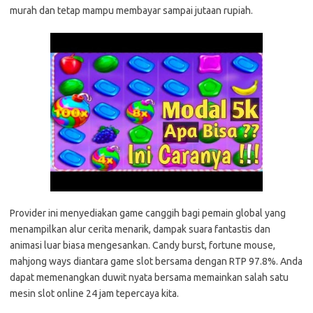
murah dan tetap mampu membayar sampai jutaan rupiah.
Provider ini menyediakan game canggih bagi pemain global yang
menampilkan alur cerita menarik, dampak suara fantastis dan
animasi luar biasa mengesankan. Candy burst, fortune mouse,
mahjong ways diantara game slot bersama dengan RTP 97.8%. Anda
dapat memenangkan duwit nyata bersama memainkan salah satu
mesin slot online 24 jam tepercaya kita.