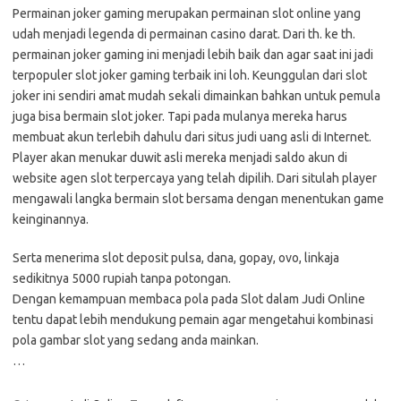
Permainan joker gaming merupakan permainan slot online yang
udah menjadi legenda di permainan casino darat. Dari th. ke th.
permainan joker gaming ini menjadi lebih baik dan agar saat ini jadi
terpopuler slot joker gaming terbaik ini loh. Keunggulan dari slot
joker ini sendiri amat mudah sekali dimainkan bahkan untuk pemula
juga bisa bermain slot joker. Tapi pada mulanya mereka harus
membuat akun terlebih dahulu dari situs judi uang asli di Internet.
Player akan menukar duwit asli mereka menjadi saldo akun di
website agen slot terpercaya yang telah dipilih. Dari situlah player
mengawali langka bermain slot bersama dengan menentukan game
keinginannya.
Serta menerima slot deposit pulsa, dana, gopay, ovo, linkaja
sedikitnya 5000 rupiah tanpa potongan.
Dengan kemampuan membaca pola pada Slot dalam Judi Online
tentu dapat lebih mendukung pemain agar mengetahui kombinasi
pola gambar slot yang sedang anda mainkan.
…