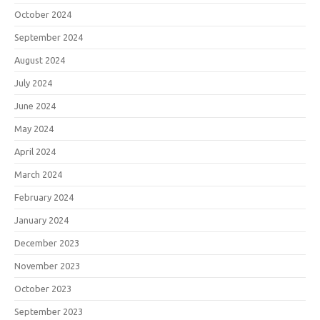
October 2024
September 2024
August 2024
July 2024
June 2024
May 2024
April 2024
March 2024
February 2024
January 2024
December 2023
November 2023
October 2023
September 2023