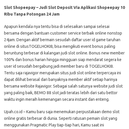
Slot Shopeepay – Judi Slot Deposit Via Aplikasi Shopeepay 10
Ribu Tanpa Potongan 24 Jam
Apapun kendala nya tentu bisa di selesaikan sampai selesai
bersama dengan bantuan customer service terbaik online nonstop
24jam. Dengan aktif bermain sesudah daftar user id game taruhan
online di situsTOGELHOKI8, bisa mengikuti event bonus paling
beruntung terbesar di kalangan judi slot online. Bonus new member
100% dan bonus harian hingga mingguan siap mendarat segera ke
user id sesudah bergabung jadi member baru di TOGELHOKI8.
Tentu saja rajavigor merupakan situs judi slot online terpercaya ini
dapat dilihat berasal dari banyaknya member aktif setiap harinya
bersama website Rajavigor. Sebagai salah satunya website judi slot
yang paling baik, BEMO 88 slot jadi teratas lebih dari satu bettor
waktu ingin meraih kemenangan secara instant dan enteng.
Upah.co.id – Kamu baru saja menemukan perpustakaan demo slot
online gratis terbesar di dunia. Seperti ratusan pemain slot yang
menggunakan Pragmatic Play tiap-tiap hari, Kamu saat ini