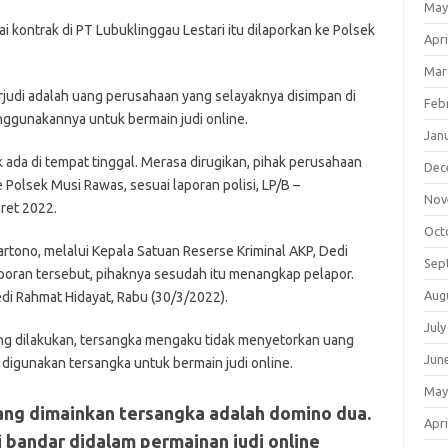
May
kontrak di PT Lubuklinggau Lestari itu dilaporkan ke Polsek
Apri
Mar
judi adalah uang perusahaan yang selayaknya disimpan di
Feb
nggunakannya untuk bermain judi online.
Jan
 ada di tempat tinggal. Merasa dirugikan, pihak perusahaan
Dec
 Polsek Musi Rawas, sesuai laporan polisi, LP/B –
Nov
ret 2022.
Oct
tono, melalui Kepala Satuan Reserse Kriminal AKP, Dedi
Sep
poran tersebut, pihaknya sesudah itu menangkap pelapor.
Aug
di Rahmat Hidayat, Rabu (30/3/2022).
July
yang dilakukan, tersangka mengaku tidak menyetorkan uang
Jun
digunakan tersangka untuk bermain judi online.
May
ang dimainkan tersangka adalah domino dua.
Apri
 bandar didalam permainan judi online