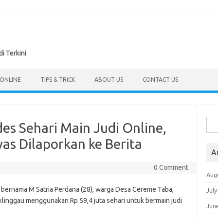
di Terkini
 ONLINE
TIPS & TRICK
ABOUT US
CONTACT US
Sea
es Sehari Main Judi Online,
for:
as Dilaporkan ke Berita
A
0 Comment
Aug
bernama M Satria Perdana (28), warga Desa Cereme Taba,
July
klinggau menggunakan Rp 59,4 juta sehari untuk bermain judi
Jun