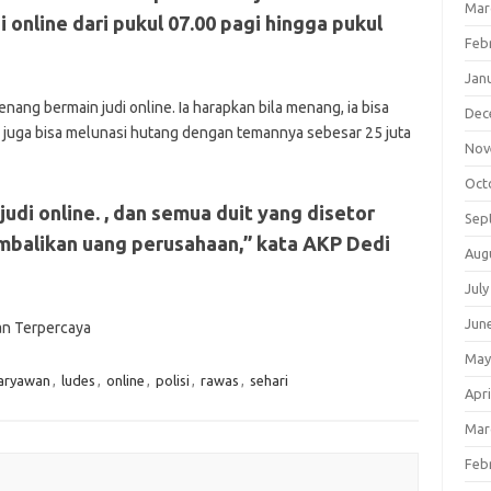
Mar
 online dari pukul 07.00 pagi hingga pukul
Feb
Jan
ang bermain judi online. Ia harapkan bila menang, ia bisa
Dec
juga bisa melunasi hutang dengan temannya sebesar 25 juta
Nov
Oct
di online. , dan semua duit yang disetor
Sep
gembalikan uang perusahaan,” kata AKP Dedi
Aug
July
Jun
an Terpercaya
May
aryawan
,
ludes
,
online
,
polisi
,
rawas
,
sehari
Apri
Mar
Feb