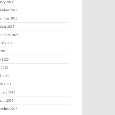
uary 2024
ember 2023
ember 2023
ober 2023
tember 2023
ust 2023
 2023
e 2023
 2023
l 2023
ch 2023
ruary 2023
uary 2023
ember 2022