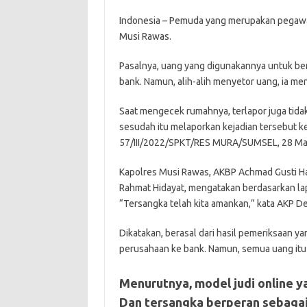
Indonesia – Pemuda yang merupakan pegawai 
Musi Rawas.
Pasalnya, uang yang digunakannya untuk ber
bank. Namun, alih-alih menyetor uang, ia me
Saat mengecek rumahnya, terlapor juga tidak
sesudah itu melaporkan kejadian tersebut ke
57/III/2022/SPKT/RES MURA/SUMSEL, 28 Ma
Kapolres Musi Rawas, AKBP Achmad Gusti Har
Rahmat Hidayat, mengatakan berdasarkan la
“Tersangka telah kita amankan,” kata AKP De
Dikatakan, berasal dari hasil pemeriksaan 
perusahaan ke bank. Namun, semua uang itu 
Menurutnya, model judi online y
Dan tersangka berperan sebagai