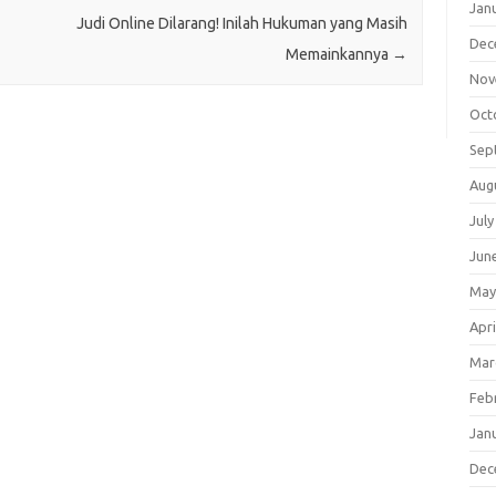
Jan
Judi Online Dilarang! Inilah Hukuman yang Masih
Dec
Memainkannya
→
Nov
Oct
Sep
Aug
July
Jun
May
Apri
Mar
Feb
Jan
Dec