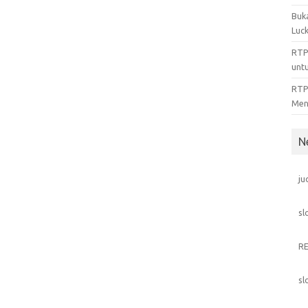
Buka
Luck
RTP
unt
RTP 
Men
N
ju
sl
R
sl