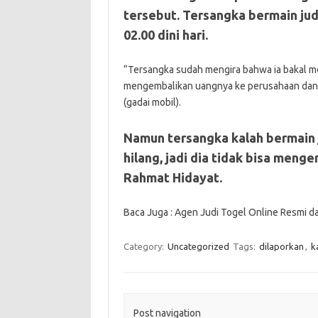
tersebut. Tersangka bermain judi
02.00 dini hari.
“Tersangka sudah mengira bahwa ia bakal men
mengembalikan uangnya ke perusahaan dan 
(gadai mobil).
Namun tersangka kalah bermain ju
hilang, jadi dia tidak bisa men
Rahmat Hidayat.
Baca Juga : Agen Judi Togel Online Resmi d
Category:
Uncategorized
Tags:
dilaporkan
,
k
Post navigation