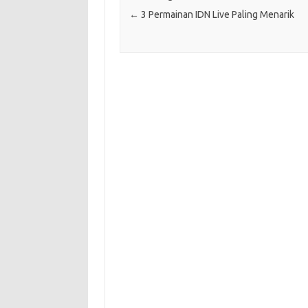
←
3 Permainan IDN Live Paling Menarik