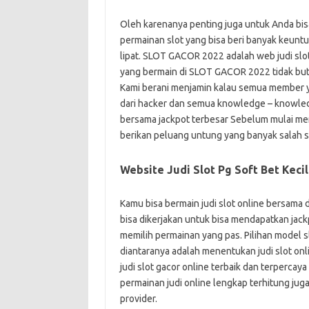
Oleh karenanya penting juga untuk Anda bis
permainan slot yang bisa beri banyak keun
lipat. SLOT GACOR 2022 adalah web judi slo
yang bermain di SLOT GACOR 2022 tidak butu
Kami berani menjamin kalau semua member y
dari hacker dan semua knowledge – knowledg
bersama jackpot terbesar Sebelum mulai me
berikan peluang untung yang banyak salah s
Website Judi Slot Pg Soft Bet Kec
Kamu bisa bermain judi slot online bersama d
bisa dikerjakan untuk bisa mendapatkan jack
memilih permainan yang pas. Pilihan model s
diantaranya adalah menentukan judi slot onli
judi slot gacor online terbaik dan terpercaya
permainan judi online lengkap terhitung juga
provider.