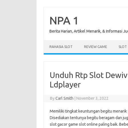
Skip
to
content
NPA 1
Berita Harian, Artikel Menarik, & Informasi Ju
RAHASIA SLOT
REVIEW GAME
SLOT
Unduh Rtp Slot Dewivi
Ldplayer
By
Carl Smith
|
November 3, 2022
Memiliki tingkat keuntungan begitu menari
Disediakan tentunya begitu beragam dan ju
slot gacor game slot online paling baik. Beb