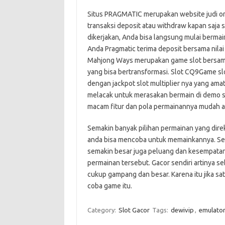
Situs PRAGMATIC merupakan website judi o
transaksi deposit atau withdraw kapan saja s
dikerjakan, Anda bisa langsung mulai bermai
Anda Pragmatic terima deposit bersama nilai 
Mahjong Ways merupakan game slot bersama
yang bisa bertransformasi. Slot CQ9Game slo
dengan jackpot slot multiplier nya yang ama
melacak untuk merasakan bermain di demo slo
macam fitur dan pola permainannya mudah ap
Semakin banyak pilihan permainan yang dire
anda bisa mencoba untuk memainkannya. Sem
semakin besar juga peluang dan kesempatan 
permainan tersebut. Gacor sendiri artinya
cukup gampang dan besar. Karena itu jika sa
coba game itu.
Category:
Slot Gacor
Tags:
dewivip
,
emulato