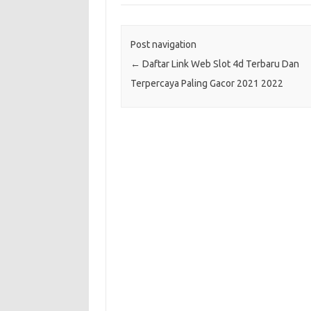
Post navigation
←
Daftar Link Web Slot 4d Terbaru Dan
Terpercaya Paling Gacor 2021 2022