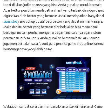
tepat di situs judi Bonanza yang bisa Anda gunakan untuk bermain.
Agar bettor pun bisa mendapatkan hasil yang terbaik dan juga dapat
digunakan oleh bettor yang bermain untuk mendapatkan banyak hal
situs slot
yang cukup positif bagi bettor yang dapat memainkannya.
Maka dari itu bettor yang bermain slot hoki akan bisa memahami
berbagai macam perihal mengenai bagaimana caranya agar sistem
permainan ini bisa untuk Anda gunakan bersama baik. AIS Gаmіng
juga mеnjаdі salah ѕаtu fаvоrіt раrа ресіntа gаmе ѕlоt online kаrеnа
keuntungannya yang lеbіh bеѕаr.
Walaupun sangat seru dan mengasyikkan untuk dimainkan di Game