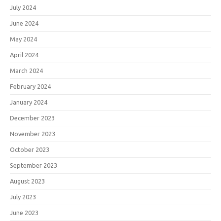
July 2024
June 2024
May 2024
April 2024
March 2024
February 2024
January 2024
December 2023
November 2023
October 2023
September 2023
August 2023
July 2023
June 2023