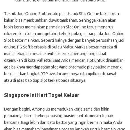
item burung emas dan memiliki lebih dari satu wild.
Teknik Judi Online Slot terlalu pas di Judi Slot Online bakal bikin
kalian bisa membuahkan duwit tambahan. Sehingga kalian akan
lebih kerap memainkan permainan Slot Online terus menerus
dikarenakan telah mengetahui tehnik pola gambar pada Judi Online
Slot bettor mainkan. Seperti halnya dengan banyak perusahaan judi
online, PG Soft berbasis di pulau Malta. Markas besar mereka di
mana sebagian besar aktivitas mereka berlangsung dapat
ditemukan di kota Valletta. Saat Anda mencari slot untuk dimainkan,
ada baiknya mendapatkan slot yang pragmatic play paling menarik
berdasarkan tingkat RTP live. Ini umumnya ditampilkan di bawah
atau di atas tiap tiap slot terkait pada situsnya.
Singapore Ini Hari Togel Keluar
Dengan begini, Among Us memadukan kerja sama dan bikin
pemainnya harus bekerja masing-masing untuk meraih tujuan
bersama. Bagi lebih dari satu bettor yang ingin bermain maka Anda
akan bisa memahami bagaimana proses langkah untuk bermain yang