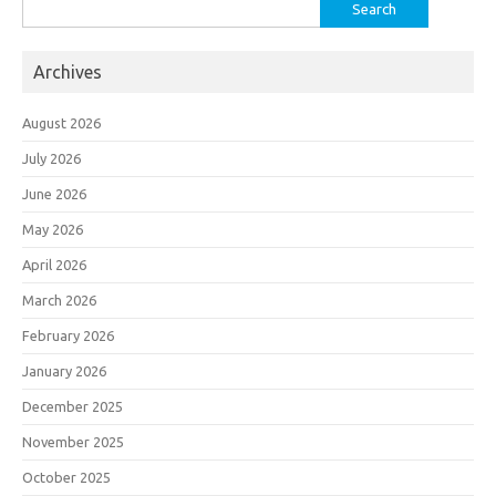
Search
for:
Archives
August 2026
July 2026
June 2026
May 2026
April 2026
March 2026
February 2026
January 2026
December 2025
November 2025
October 2025