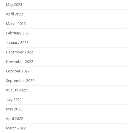
May 2023
April 2023
March 2023
February 2023
January 2023
December 2022
November 2022
October 2022
September 2022
August 2022
July 2022
May 2022
April 2022
March 2022