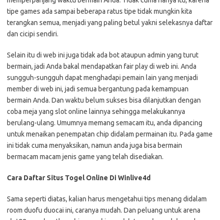
memperpanjang waktu bermain Anda. Tidak cuma hanya itu, karena
tipe games ada sampai beberapa ratus tipe tidak mungkin kita
terangkan semua, menjadi yang paling betul yakni selekasnya daftar
dan cicipi sendiri.
Selain itu di web ini juga tidak ada bot ataupun admin yang turut
bermain, jadi Anda bakal mendapatkan fair play di web ini. Anda
sungguh-sungguh dapat menghadapi pemain lain yang menjadi
member di web ini, jadi semua bergantung pada kemampuan
bermain Anda. Dan waktu belum sukses bisa dilanjutkan dengan
coba meja yang slot online lainnya sehingga melakukannya
berulang-ulang. Umumnya memang semacam itu, anda dipancing
untuk menaikan penempatan chip didalam permainan itu. Pada game
ini tidak cuma menyaksikan, namun anda juga bisa bermain
bermacam macam jenis game yang telah disediakan.
Cara Daftar Situs Togel Online Di Winlive4d
Sama seperti diatas, kalian harus mengetahui tips menang didalam
room duofu duocai ini, caranya mudah. Dan peluang untuk arena