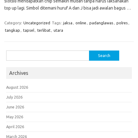
slot88 mendapatkan chip semakin mudah tanpa harus laksanakan
top up lagi. Simbol ditemani huruf A dan J bisa jadi awalan bagus …
Category:
Uncategorized
Tags:
jaksa
,
online
,
padanglawas
,
polres
,
tangkap
,
tapsel
,
terlibat
,
utara
Search
for:
Archives
August 2026
July 2026
June 2026
May 2026
April 2026
March 2026