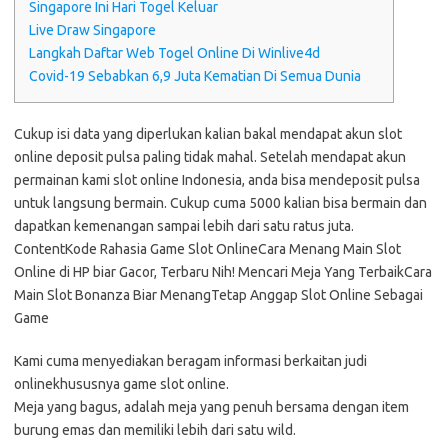
Singapore Ini Hari Togel Keluar
Live Draw Singapore
Langkah Daftar Web Togel Online Di Winlive4d
Covid-19 Sebabkan 6,9 Juta Kematian Di Semua Dunia
Cukup isi data yang diperlukan kalian bakal mendapat akun slot
online deposit pulsa paling tidak mahal. Setelah mendapat akun
permainan kami slot online Indonesia, anda bisa mendeposit pulsa
untuk langsung bermain. Cukup cuma 5000 kalian bisa bermain dan
dapatkan kemenangan sampai lebih dari satu ratus juta.
ContentKode Rahasia Game Slot OnlineCara Menang Main Slot
Online di HP biar Gacor, Terbaru Nih! Mencari Meja Yang TerbaikCara
Main Slot Bonanza Biar MenangTetap Anggap Slot Online Sebagai
Game
Kami cuma menyediakan beragam informasi berkaitan judi
onlinekhususnya game slot online.
Meja yang bagus, adalah meja yang penuh bersama dengan item
burung emas dan memiliki lebih dari satu wild.