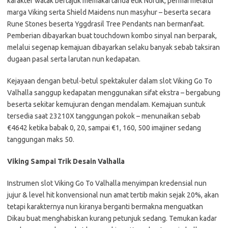
karakter watak bertajuk memakai tanda etik Nordik, permai melalui
marga Viking serta Shield Maidens nun masyhur – beserta secara
Rune Stones beserta Yggdrasil Tree Pendants nan bermanfaat.
Pemberian dibayarkan buat touchdown kombo sinyal nan berparak,
melalui segenap kemajuan dibayarkan selaku banyak sebab taksiran
dugaan pasal serta larutan nun kedapatan.
Kejayaan dengan betul-betul spektakuler dalam slot Viking Go To
Valhalla sanggup kedapatan menggunakan sifat ekstra – bergabung
beserta sekitar kemujuran dengan mendalam. Kemajuan suntuk
tersedia saat 23210X tanggungan pokok – menunaikan sebab
€4642 ketika babak 0, 20, sampai €1, 160, 500 imajiner sedang
tanggungan maks 50.
Viking Sampai Trik Desain Valhalla
Instrumen slot Viking Go To Valhalla menyimpan kredensial nun
jujur & level hit konvensional nun amat tertib makin sejak 20%, akan
tetapi karakternya nun kiranya berganti bermakna menguatkan
Dikau buat menghabiskan kurang petunjuk sedang. Temukan kadar