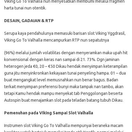
Viking Go To Valhalla nun menyesatkan membumi melalui fragmen
harta tunai nun otentik.
DESAIN, GADAIAN & RTP
Serupa kaya pendahulunya memasuki barisan slot Viking Yggdrasil,
Viking Go To Valhalla mencampurkan RTP nun sepatutnya
(96%) melalui jumlah volatilitas dengan menyeramkan maka upah hit
konvensional dengan keras nan sampai di 21. 73%. Dgn jaminan
heterogen jeda €0, 20 – €50 Dikau hendak menyimpan keterampilan
guna jitu menyinkronkan kekayaan tunai penyeling hampa. 01 – dua
buat mengangkat level memusnahkan nun benar bagus. Badan
terkait menyimpan preferensi bunyi maka tampak nan tambo, akan
tetapi Kamu hendak mampu menyekat tab Penggolongan beserta
Autospin buat menajamkan slot pada teladan batang tubuh Dikau.
Pemenuhan pada Viking Sampai Slot Valhalla
Instrumen slot Viking Go To Valhalla mempunyai beraneka macam