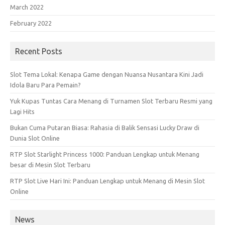
March 2022
February 2022
Recent Posts
Slot Tema Lokal: Kenapa Game dengan Nuansa Nusantara Kini Jadi
Idola Baru Para Pemain?
Yuk Kupas Tuntas Cara Menang di Turnamen Slot Terbaru Resmi yang
Lagi Hits
Bukan Cuma Putaran Biasa: Rahasia di Balik Sensasi Lucky Draw di
Dunia Slot Online
RTP Slot Starlight Princess 1000: Panduan Lengkap untuk Menang
besar di Mesin Slot Terbaru
RTP Slot Live Hari Ini: Panduan Lengkap untuk Menang di Mesin Slot
Online
News