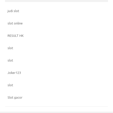
judi slot
slot online
RESULT HK
slot
slot
Joker123
slot
Slot gacor