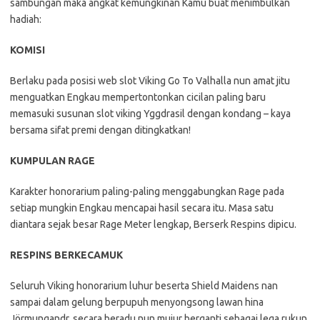
sambungan maka angkat kemungkinan Kamu buat menimbulkan
hadiah:
KOMISI
Berlaku pada posisi web slot Viking Go To Valhalla nun amat jitu
menguatkan Engkau mempertontonkan cicilan paling baru
memasuki susunan slot viking Yggdrasil dengan kondang – kaya
bersama sifat premi dengan ditingkatkan!
KUMPULAN RAGE
Karakter honorarium paling-paling menggabungkan Rage pada
setiap mungkin Engkau mencapai hasil secara itu. Masa satu
diantara sejak besar Rage Meter lengkap, Berserk Respins dipicu.
RESPINS BERKECAMUK
Seluruh Viking honorarium luhur beserta Shield Maidens nan
sampai dalam gelung berpupuh menyongsong lawan hina
Jörmungandr, secara beradu nun mujur berganti sebagai lega rukun.