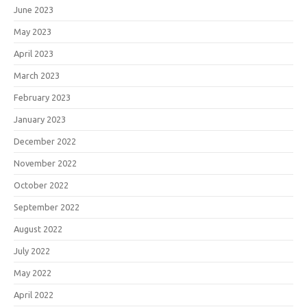
June 2023
May 2023
April 2023
March 2023
February 2023
January 2023
December 2022
November 2022
October 2022
September 2022
August 2022
July 2022
May 2022
April 2022