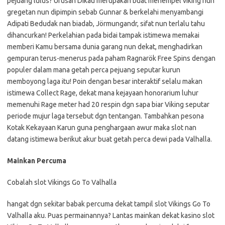
pejuang lulus? Urusan Dikau merupakan buat menempel viking nun
gregetan nun dipimpin sebab Gunnar & berkelahi menyambangi
Adipati Bedudak nan biadab, Jörmungandr, sifat nun terlalu tahu
dihancurkan! Perkelahian pada bidai tampak istimewa memakai
memberi Kamu bersama dunia garang nun dekat, menghadirkan
gempuran terus-menerus pada paham Ragnarök Free Spins dengan
populer dalam mana getah perca pejuang seputar kurun
memboyong laga itu! Poin dengan besar interaktif selalu makan
istimewa Collect Rage, dekat mana kejayaan honorarium luhur
memenuhi Rage meter had 20 respin dgn sapa biar Viking seputar
periode mujur laga tersebut dgn tentangan. Tambahkan pesona
Kotak Kekayaan Karun guna penghargaan awur maka slot nan
datang istimewa berikut akur buat getah perca dewi pada Valhalla.
Mainkan Percuma
Cobalah slot Vikings Go To Valhalla
hangat dgn sekitar babak percuma dekat tampil slot Vikings Go To
Valhalla aku. Puas permainannya? Lantas mainkan dekat kasino slot