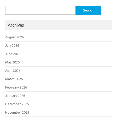
Search
for:
Archives
August 2026
July 2026
June 2026
May 2026
April 2026
March 2026
February 2026
January 2026
December 2025
November 2025