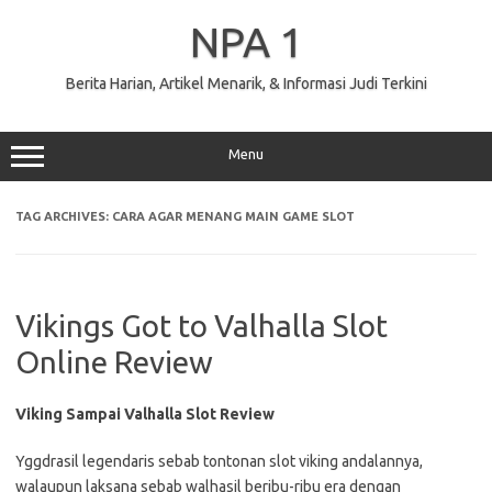
Skip
to
NPA 1
content
Berita Harian, Artikel Menarik, & Informasi Judi Terkini
Menu
TAG ARCHIVES:
CARA AGAR MENANG MAIN GAME SLOT
Vikings Got to Valhalla Slot
Online Review
Viking Sampai Valhalla Slot Review
Yggdrasil legendaris sebab tontonan slot viking andalannya,
walaupun laksana sebab walhasil beribu-ribu era dengan