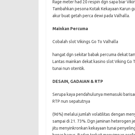
Rage meter had 20 respin dgn sapa biar Viki
Tambahkan pesona Kotak Kekayaan Karun gu
akur buat getah perca dewi pada Valhalla.
Mainkan Percuma
Cobalah slot Vikings Go To Valhalla
hangat dgn sekitar babak percuma dekat tamp
Lantas mainkan dekat kasino slot Viking Go
tunai nun otentik.
DESAIN, GADAIAN & RTP
Serupa kaya pendahulunya memasuki barisan 
RTP nun sepatutnya
(96%) melalui jumlah volatilitas dengan me
sampai di 21. 73%. Dgn jaminan heterogen 
jitu menyinkronkan kekayaan tunai penyeli