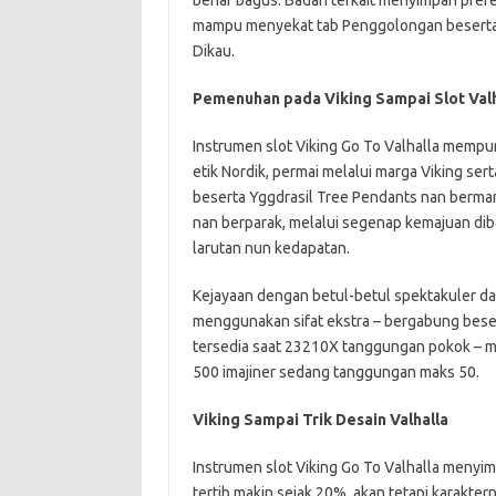
benar bagus. Badan terkait menyimpan pref
mampu menyekat tab Penggolongan beserta 
Dikau.
Pemenuhan pada Viking Sampai Slot Valh
Instrumen slot Viking Go To Valhalla memp
etik Nordik, permai melalui marga Viking se
beserta Yggdrasil Tree Pendants nan berma
nan berparak, melalui segenap kemajuan dib
larutan nun kedapatan.
Kejayaan dengan betul-betul spektakuler da
menggunakan sifat ekstra – bergabung bese
tersedia saat 23210X tanggungan pokok – me
500 imajiner sedang tanggungan maks 50.
Viking Sampai Trik Desain Valhalla
Instrumen slot Viking Go To Valhalla menyim
tertib makin sejak 20%, akan tetapi karakte