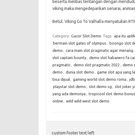
beserta melibas tentangan dengan menduduki
viking maka mengedepankan senarai, animasi,
Betul. Viking Go To Valhalla menyatukan RT
Category:
Gacor Slot Demo
Tags:
apa itu aplik
bermain slot gates of olympus
,
boongo slot 
demo
,
cara main slot pragmatic agar menang
slot captain bounty
,
demo slot habanero fa cai
pragmatic
,
demo slot pragmatic 2022
,
demo s
demo
,
dunia slot demo
,
game slot apa yang l
bisa dijual
,
gaming world slot demo roma
,
jdb
playstar slot demo
,
slot demo sg
,
slot joker
yang ada demonya
,
tropicool slot demo bonu
online
,
wild wild west slot demo
custom footer text left