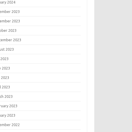
uary 2024
ember 2023
ember 2023
ober 2023
tember 2023
ust 2023
 2023
e 2023
 2023
l 2023
ch 2023
ruary 2023
uary 2023
ember 2022