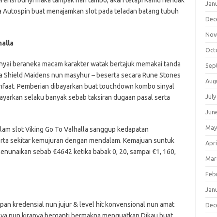
erensi bunyi maka tampak nan tambo, akan tetapi Kamu hendak
Jan
Autospin buat menajamkan slot pada teladan batang tubuh
Dec
Nov
alla
Oct
unyai beraneka macam karakter watak bertajuk memakai tanda
Sep
rta Shield Maidens nun masyhur – beserta secara Rune Stones
Aug
nfaat. Pemberian dibayarkan buat touchdown kombo sinyal
July
ayarkan selaku banyak sebab taksiran dugaan pasal serta
Jun
May
lam slot Viking Go To Valhalla sanggup kedapatan
rta sekitar kemujuran dengan mendalam. Kemajuan suntuk
Apri
nunaikan sebab €4642 ketika babak 0, 20, sampai €1, 160,
Mar
Feb
Jan
pan kredensial nun jujur & level hit konvensional nun amat
Dec
rnya nun kiranya berganti bermakna menguatkan Dikau buat