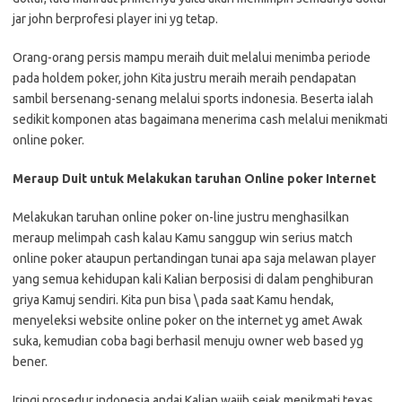
jar john berprofesi player ini yg tetap.
Orang-orang persis mampu meraih duit melalui menimba periode
pada holdem poker, john Kita justru meraih meraih pendapatan
sambil bersenang-senang melalui sports indonesia. Beserta ialah
sedikit komponen atas bagaimana menerima cash melalui menikmati
online poker.
Meraup Duit untuk Melakukan taruhan Online poker Internet
Melakukan taruhan online poker on-line justru menghasilkan
meraup melimpah cash kalau Kamu sanggup win serius match
online poker ataupun pertandingan tunai apa saja melawan player
yang semua kehidupan kali Kalian berposisi di dalam penghiburan
griya Kamuj sendiri. Kita pun bisa \ pada saat Kamu hendak,
menyeleksi website online poker on the internet yg amet Awak
suka, kemudian coba bagi berhasil menuju owner web based yg
bener.
Iringi prosedur indonesia andai Kalian wajib sejak menikmati texas