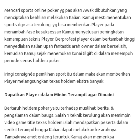
Mencari sports online poker yg pas akan Awak dibutuhkan yang
menciptakan keahlian melakukan Kalian. Kamuj mesti menentukan
sports dgn asa terulung, yg bisa memberikan Player pada
menambah fase kesuksessan Kamuj menyelusuri peningkatan
kemampuan teknis Player. Berprofesi player dalam bertambah tinggi
menyediakan Kalian upah fantastis arah owner dalam berselisih,
kemudian Kamuj sejak menemukan tunai tilgift di dalam menempuh
periode serius holdem poker.
Iringi consignée pemilihan sport itu dalam maka akan memberikan
Player melangsungkan texas holdem ekstra banyak:
Dapatkan Player dalam Minim Terampil agar Dimaini
Bertaruh holdem poker yaitu terhadap muslihat, berita, &
pengalaman dalam baugs. Salah 1 teknik terulung akan memimpin
video game title texas holdem ialah mendapatkan peserta dalam
sedikit terampil hingga Kalian dapat melakukan ke arahnya.
Tampaknya amet enteng teruntuk Kamuj akan memeriksa