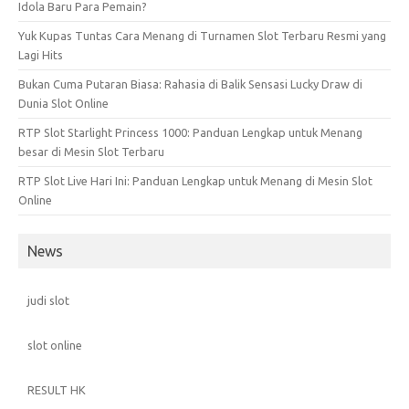
Idola Baru Para Pemain?
Yuk Kupas Tuntas Cara Menang di Turnamen Slot Terbaru Resmi yang
Lagi Hits
Bukan Cuma Putaran Biasa: Rahasia di Balik Sensasi Lucky Draw di
Dunia Slot Online
RTP Slot Starlight Princess 1000: Panduan Lengkap untuk Menang
besar di Mesin Slot Terbaru
RTP Slot Live Hari Ini: Panduan Lengkap untuk Menang di Mesin Slot
Online
News
judi slot
slot online
RESULT HK