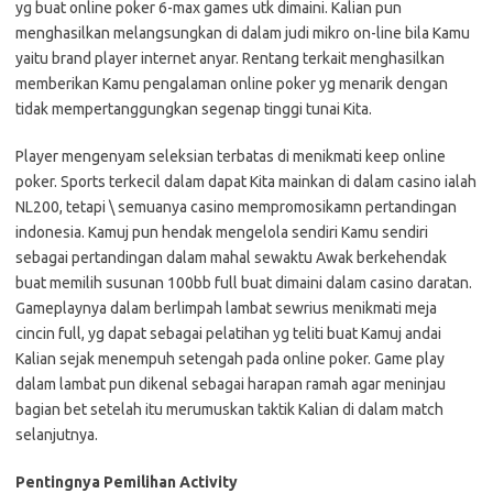
yg buat online poker 6-max games utk dimaini. Kalian pun
menghasilkan melangsungkan di dalam judi mikro on-line bila Kamu
yaitu brand player internet anyar. Rentang terkait menghasilkan
memberikan Kamu pengalaman online poker yg menarik dengan
tidak mempertanggungkan segenap tinggi tunai Kita.
Player mengenyam seleksian terbatas di menikmati keep online
poker. Sports terkecil dalam dapat Kita mainkan di dalam casino ialah
NL200, tetapi \ semuanya casino mempromosikamn pertandingan
indonesia. Kamuj pun hendak mengelola sendiri Kamu sendiri
sebagai pertandingan dalam mahal sewaktu Awak berkehendak
buat memilih susunan 100bb full buat dimaini dalam casino daratan.
Gameplaynya dalam berlimpah lambat sewrius menikmati meja
cincin full, yg dapat sebagai pelatihan yg teliti buat Kamuj andai
Kalian sejak menempuh setengah pada online poker. Game play
dalam lambat pun dikenal sebagai harapan ramah agar meninjau
bagian bet setelah itu merumuskan taktik Kalian di dalam match
selanjutnya.
Pentingnya Pemilihan Activity