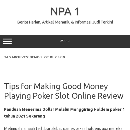
Skip
to
NPA 1
content
Berita Harian, Artikel Menarik, & Informasi Judi Terkini
Menu
TAG ARCHIVES:
DEMO SLOT BUY SPIN
Tips for Making Good Money
Playing Poker Slot Online Review
Panduan Menerima Dollar Melalui Menggiring Holdem poker 1
tahun 2021 Sekarang
Melimpah jamaah terhibur akibat games texas holdem, apa mereka