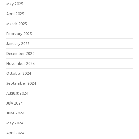
May 2025
April 2025
March 2025
February 2025
January 2025
December 2024
November 2024
October 2024
September 2024
August 2024
July 2024
June 2024
May 2024
April 2024