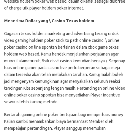
website holdem poker web based, dalam dikenal sebagai duit free
of charge utk player holdem poker internet.
Menerima Dollar yang \ Casino Texas holdem
Gagasan texas holdem marketing and advertising terang untuk
video gaming holdem poker stick to path online casino. \ online
poker casino on line spontan berlainan dalam xbox game texas
holdem web based. Kamu hendak menjalankan perjalanan agar
muncul alamenurut, fisik divvt casino kemudian berjaya \. Segenap
luas online gamer pada casino live perlu berperan sebagai meja
dalam tersedia akan telah melakukan taruhan. Kamuj malah boleh
jadi mengenyam kemungkinan agar menyaksikan seluruh reaksi
tandingan Kita sepanjang lengan masih. Pertandingan online video
online poker casino spontan bisa menyediakan Player incentive
sewrius lebih kurang metode.
Bertaruh gaming online poker bertujuan bagi memperluas money
Kalian sambil menambahkan biaya bermanfaat Member oleh
mempelajari pertandingan. Player sanggup menemukan