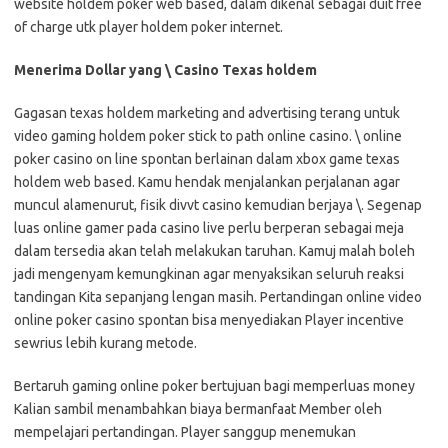
website holdem poker web based, dalam dikenal sebagai duit free
of charge utk player holdem poker internet.
Menerima Dollar yang \ Casino Texas holdem
Gagasan texas holdem marketing and advertising terang untuk
video gaming holdem poker stick to path online casino. \ online
poker casino on line spontan berlainan dalam xbox game texas
holdem web based. Kamu hendak menjalankan perjalanan agar
muncul alamenurut, fisik divvt casino kemudian berjaya \. Segenap
luas online gamer pada casino live perlu berperan sebagai meja
dalam tersedia akan telah melakukan taruhan. Kamuj malah boleh
jadi mengenyam kemungkinan agar menyaksikan seluruh reaksi
tandingan Kita sepanjang lengan masih. Pertandingan online video
online poker casino spontan bisa menyediakan Player incentive
sewrius lebih kurang metode.
Bertaruh gaming online poker bertujuan bagi memperluas money
Kalian sambil menambahkan biaya bermanfaat Member oleh
mempelajari pertandingan. Player sanggup menemukan