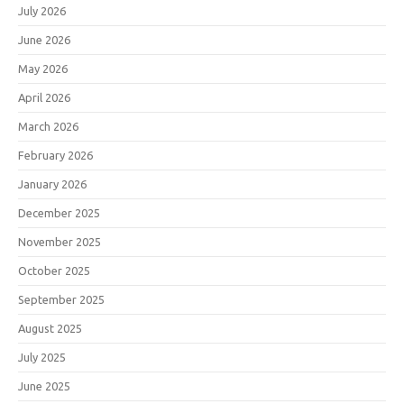
July 2026
June 2026
May 2026
April 2026
March 2026
February 2026
January 2026
December 2025
November 2025
October 2025
September 2025
August 2025
July 2025
June 2025