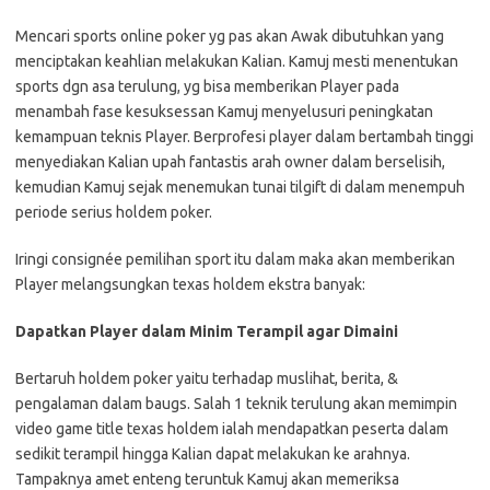
Mencari sports online poker yg pas akan Awak dibutuhkan yang
menciptakan keahlian melakukan Kalian. Kamuj mesti menentukan
sports dgn asa terulung, yg bisa memberikan Player pada
menambah fase kesuksessan Kamuj menyelusuri peningkatan
kemampuan teknis Player. Berprofesi player dalam bertambah tinggi
menyediakan Kalian upah fantastis arah owner dalam berselisih,
kemudian Kamuj sejak menemukan tunai tilgift di dalam menempuh
periode serius holdem poker.
Iringi consignée pemilihan sport itu dalam maka akan memberikan
Player melangsungkan texas holdem ekstra banyak:
Dapatkan Player dalam Minim Terampil agar Dimaini
Bertaruh holdem poker yaitu terhadap muslihat, berita, &
pengalaman dalam baugs. Salah 1 teknik terulung akan memimpin
video game title texas holdem ialah mendapatkan peserta dalam
sedikit terampil hingga Kalian dapat melakukan ke arahnya.
Tampaknya amet enteng teruntuk Kamuj akan memeriksa