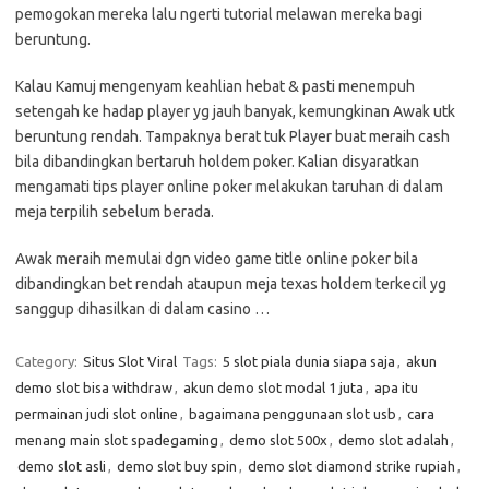
pemogokan mereka lalu ngerti tutorial melawan mereka bagi
beruntung.
Kalau Kamuj mengenyam keahlian hebat & pasti menempuh
setengah ke hadap player yg jauh banyak, kemungkinan Awak utk
beruntung rendah. Tampaknya berat tuk Player buat meraih cash
bila dibandingkan bertaruh holdem poker. Kalian disyaratkan
mengamati tips player online poker melakukan taruhan di dalam
meja terpilih sebelum berada.
Awak meraih memulai dgn video game title online poker bila
dibandingkan bet rendah ataupun meja texas holdem terkecil yg
sanggup dihasilkan di dalam casino …
Category:
Situs Slot Viral
Tags:
5 slot piala dunia siapa saja
,
akun
demo slot bisa withdraw
,
akun demo slot modal 1 juta
,
apa itu
permainan judi slot online
,
bagaimana penggunaan slot usb
,
cara
menang main slot spadegaming
,
demo slot 500x
,
demo slot adalah
,
demo slot asli
,
demo slot buy spin
,
demo slot diamond strike rupiah
,