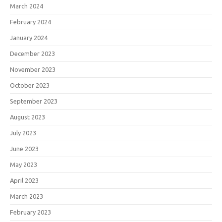
March 2024
February 2024
January 2024
December 2023
November 2023
October 2023
September 2023
August 2023
July 2023
June 2023
May 2023
April 2023
March 2023
February 2023