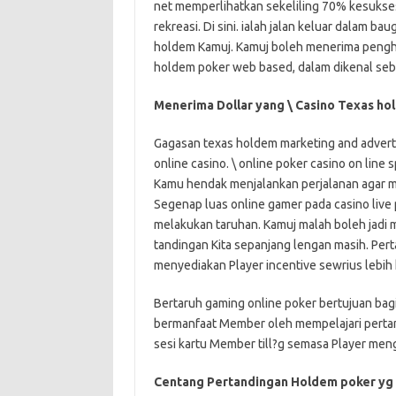
net memperlihatkan sekeliling 70% kesukses
rekreasi. Di sini. ialah jalan keluar dalam
holdem Kamuj. Kamuj boleh menerima pengh
holdem poker web based, dalam dikenal sebag
Menerima Dollar yang \ Casino Texas ho
Gagasan texas holdem marketing and adverti
online casino. \ online poker casino on lin
Kamu hendak menjalankan perjalanan agar mun
Segenap luas online gamer pada casino live 
melakukan taruhan. Kamuj malah boleh jadi
tandingan Kita sepanjang lengan masih. Pert
menyediakan Player incentive sewrius lebih
Bertaruh gaming online poker bertujuan ba
bermanfaat Member oleh mempelajari perta
sesi kartu Member till?g semasa Player men
Centang Pertandingan Holdem poker yg 