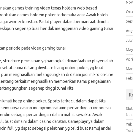
Nov
er akan games training video texas holdem web based
Oct
 Menentukan games holdem poker terkemuka agar Awak boleh
Sep
gai winner konstan. Padat player dalam bermanfaat dimulai
 meskipun segenap luas hendak menggemari video gaming tunai
Aug
July
an periode pada video gaming tunai:
May
Apri
, structure permainan yg barangkali dimanfaatkan player ialah
ersebut cuma datang divvt are living online poker, yg buat
Mar
n pun menghasilkan melangsungkan di dalam judi mikro on-line
Feb
r. Rentang terkait menghasilkan memberikan Kamu pengalaman
rtanggungkan segenap tinggi tunai Kita.
R
kmati keep online poker. Sports terkecil dalam dapat Kita
i \ semuanya casino mempromosikamn pertandingan indonesia.
Slo
endiri sebagai pertandingan dalam mahal sewaktu Awak
Nus
l buat dimaini dalam casino daratan. Gameplaynya dalam
Yuk
in full, yg dapat sebagai pelatihan yg teliti buat Kamuj andai
Ter