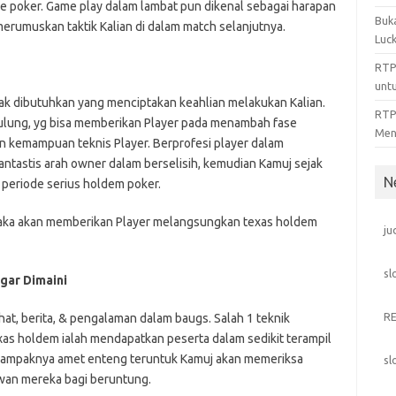
e poker. Game play dalam lambat pun dikenal sebagai harapan
Buka
merumuskan taktik Kalian di dalam match selanjutnya.
Luck
RTP
unt
ak dibutuhkan yang menciptakan keahlian melakukan Kalian.
RTP 
ulung, yg bisa memberikan Player pada menambah fase
Men
 kemampuan teknis Player. Berprofesi player dalam
antastis arah owner dalam berselisih, kemudian Kamuj sejak
N
periode serius holdem poker.
 maka akan memberikan Player melangsungkan texas holdem
ju
sl
gar Dimaini
R
at, berita, & pengalaman dalam baugs. Salah 1 teknik
xas holdem ialah mendapatkan peserta dalam sedikit terampil
 Tampaknya amet enteng teruntuk Kamuj akan memeriksa
sl
awan mereka bagi beruntung.