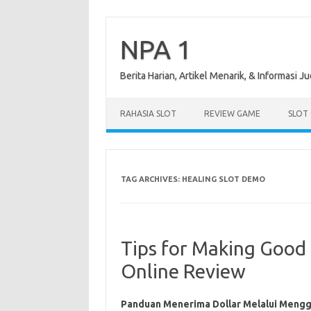
Skip
to
content
NPA 1
Berita Harian, Artikel Menarik, & Informasi Ju
RAHASIA SLOT
REVIEW GAME
SLOT
TAG ARCHIVES:
HEALING SLOT DEMO
Tips for Making Good
Online Review
Panduan Menerima Dollar Melalui Mengg