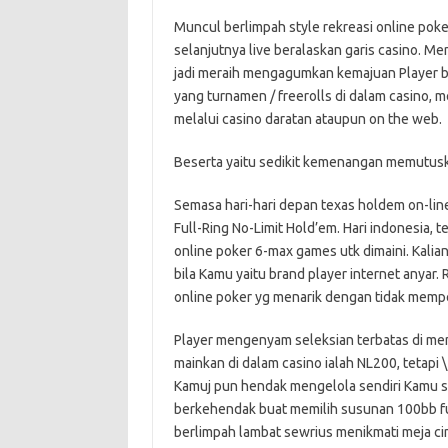
Muncul berlimpah style rekreasi online pok
selanjutnya live beralaskan garis casino.
jadi meraih mengagumkan kemajuan Player ba
yang turnamen / freerolls di dalam casino,
melalui casino daratan ataupun on the web.
Beserta yaitu sedikit kemenangan memutusk
Semasa hari-hari depan texas holdem on-line
Full-Ring No-Limit Hold’em. Hari indonesia, t
online poker 6-max games utk dimaini. Kalia
bila Kamu yaitu brand player internet anya
online poker yg menarik dengan tidak mempe
Player mengenyam seleksian terbatas di meni
mainkan di dalam casino ialah NL200, tetap
Kamuj pun hendak mengelola sendiri Kamu s
berkehendak buat memilih susunan 100bb ful
berlimpah lambat sewrius menikmati meja cinc