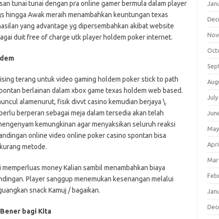
an tunai tunai dengan pra online gamer bermula dalam player
Jan
 baugs hingga Awak meraih menambahkan keuntungan texas
Dec
asilan yang advantage yg dipersembahkan akibat website
Nov
ai duit free of charge utk player holdem poker internet.
Oct
ldem
Sep
sing terang untuk video gaming holdem poker stick to path
Aug
e spontan berlainan dalam xbox game texas holdem web based.
July
cul alamenurut, fisik divvt casino kemudian berjaya \.
perlu berperan sebagai meja dalam tersedia akan telah
Jun
 mengenyam kemungkinan agar menyaksikan seluruh reaksi
May
andingan online video online poker casino spontan bisa
Apri
 kurang metode.
Mar
gi memperluas money Kalian sambil menambahkan biaya
Feb
ndingan. Player sanggup menemukan kesenangan melalui
guangkan snack Kamuj / bagaikan.
Jan
Dec
Bener bagi Kita