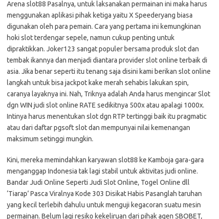
Arena slot88 Pasalnya, untuk laksanakan permainan ini maka harus
menggunakan aplikasi pihak ketiga yaitu X Speederyang biasa
digunakan oleh para pemain. Cara yang pertama ini kemungkinan
hoki slot terdengar sepele, namun cukup penting untuk
dipraktikkan. Joker123 sangat populer bersama produk slot dan
tembak ikannya dan menjadi diantara provider slot online terbaik di
asia. Jika benar seperti itu tenang saja disini kami berikan slot online
langkah untuk bisa jackpot kake merah sehabis lakukan spin,
caranya layaknya ini. Nah, Triknya adalah Anda harus mengincar Slot
dgn WIN judi slot online RATE sedikitnya 500x atau apalagi 1000x.
Intinya harus menentukan slot dgn RTP tertinggi baik itu pragmatic
atau dari daftar pgsoft slot dan mempunyai nilai kemenangan
maksimum setinggi mungkin.
Kini, mereka memindahkan karyawan slot88 ke Kamboja gara-gara
menganggap Indonesia tak lagi stabil untuk aktivitas judi online.
Bandar Judi Online Seperti Judi Slot Online, Togel Online dll
‘Tiarap’ Pasca Viralnya Kode 303 Disikat Habis Pasanglah taruhan
yang kecil terlebih dahulu untuk menguji kegacoran suatu mesin
permainan. Belum lagi resiko kekeliruan dari pihak agen SBOBET,