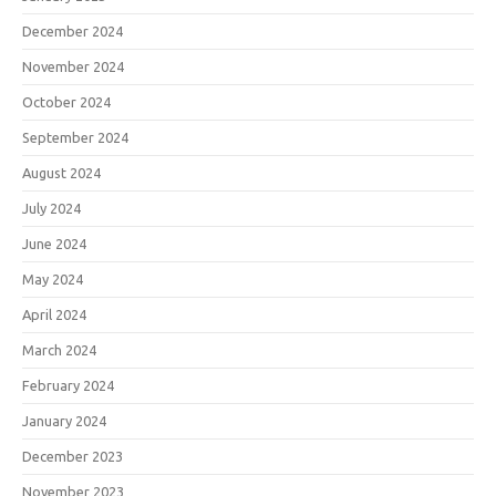
December 2024
November 2024
October 2024
September 2024
August 2024
July 2024
June 2024
May 2024
April 2024
March 2024
February 2024
January 2024
December 2023
November 2023