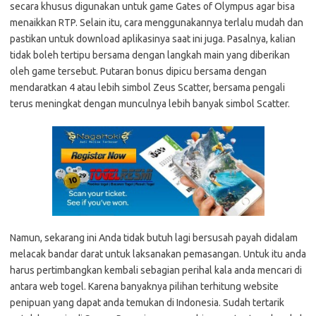
secara khusus digunakan untuk game Gates of Olympus agar bisa
menaikkan RTP. Selain itu, cara menggunakannya terlalu mudah dan
pastikan untuk download aplikasinya saat ini juga. Pasalnya, kalian
tidak boleh tertipu bersama dengan langkah main yang diberikan
oleh game tersebut. Putaran bonus dipicu bersama dengan
mendaratkan 4 atau lebih simbol Zeus Scatter, bersama pengali
terus meningkat dengan munculnya lebih banyak simbol Scatter.
Namun, sekarang ini Anda tidak butuh lagi bersusah payah didalam
melacak bandar darat untuk laksanakan pemasangan. Untuk itu anda
harus pertimbangkan kembali sebagian perihal kala anda mencari di
antara web togel. Karena banyaknya pilihan terhitung website
penipuan yang dapat anda temukan di Indonesia. Sudah tertarik