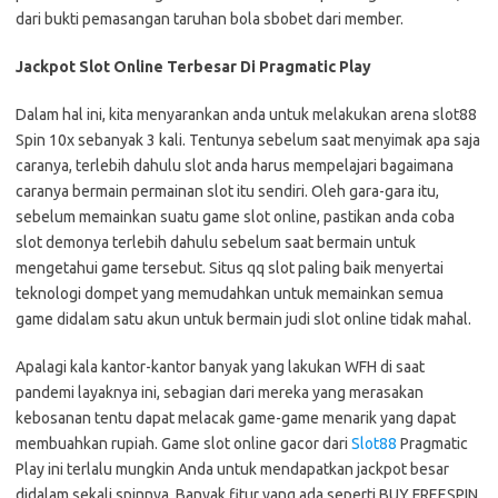
dari bukti pemasangan taruhan bola sbobet dari member.
Jackpot Slot Online Terbesar Di Pragmatic Play
Dalam hal ini, kita menyarankan anda untuk melakukan arena slot88
Spin 10x sebanyak 3 kali. Tentunya sebelum saat menyimak apa saja
caranya, terlebih dahulu slot anda harus mempelajari bagaimana
caranya bermain permainan slot itu sendiri. Oleh gara-gara itu,
sebelum memainkan suatu game slot online, pastikan anda coba
slot demonya terlebih dahulu sebelum saat bermain untuk
mengetahui game tersebut. Situs qq slot paling baik menyertai
teknologi dompet yang memudahkan untuk memainkan semua
game didalam satu akun untuk bermain judi slot online tidak mahal.
Apalagi kala kantor-kantor banyak yang lakukan WFH di saat
pandemi layaknya ini, sebagian dari mereka yang merasakan
kebosanan tentu dapat melacak game-game menarik yang dapat
membuahkan rupiah. Game slot online gacor dari
Slot88
Pragmatic
Play ini terlalu mungkin Anda untuk mendapatkan jackpot besar
didalam sekali spinnya. Banyak fitur yang ada seperti BUY FREESPIN