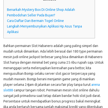
Benarkah Mystery Box Di Online Shop Adalah
Pembodohan Seller Pada Buyer?
Cara Daftar Dan Bermain Togel Online
Langkah Menyembunyikan Aplikasi Hp Asus Tanpa
Aplikasi
Bahkan permainan Slot Habanero adalah yang paling simpel dan
mudah untuk dimainkan. Ada lebih berasal dari 180 type permainan
mesin judi online jackpot terbesar yang bisa dimainkan di Habanero
Slot hanya dengan minimal bet yang cuma 25 ribu rupiah saja. Untuk
menanggapi serta melenyapkan keresahan para bettor, kita
mengusulkan Bomjp selaku server slot gacor terpercaya yang
mudah maxwin. Bomjp berani menjamin game yang di mainkan
player selama 24jam di jalankan secara fair play tanpa turut
arena
slot88
campur tangan robot. Permainan mesin slot online dahulu
sangat jadi primadona saat tetap dalam bandar hoki slot judi darat.
Persentase untuk mendapatkan bonus progress bakal meningkat
jika anda bertaruh bersama jumlah maksimal kredit yang ditentukan