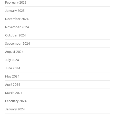
February 2025
January 2025
December 2024
November 2024
October 2024
September 2024
August 2024
July 2024
June 2024
May 2024
April 2024
March 2024
February 2024
January 2024