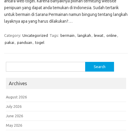
antara web togel. Karena banyaknya pilihan terhitung website
penipuan yang dapat anda temukan di Indonesia. Sudah tertarik
untuk bermain di Sarana Permainan namun bingung tentang langkah
layaknya apa yang harus dilakukan?…
Category:
Uncategorized
Tags:
bermain
,
langkah
,
lewat
,
online
,
pakai
,
panduan
,
togel
Search
for:
Archives
August 2026
July 2026
June 2026
May 2026