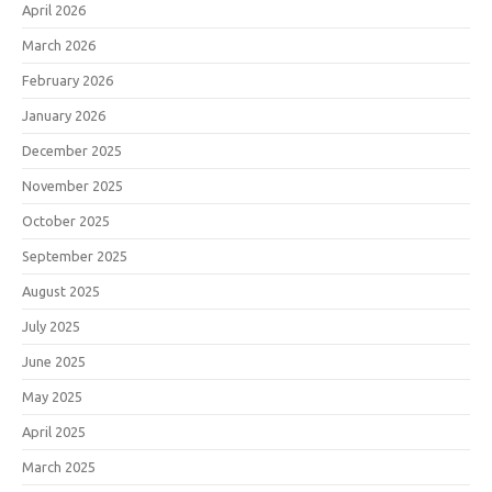
April 2026
March 2026
February 2026
January 2026
December 2025
November 2025
October 2025
September 2025
August 2025
July 2025
June 2025
May 2025
April 2025
March 2025