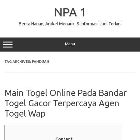
Skip
to
NPA 1
content
Berita Harian, Artikel Menarik, & Informasi Judi Terkini
Menu
TAG ARCHIVES:
PANDUAN
Main Togel Online Pada Bandar
Togel Gacor Terpercaya Agen
Togel Wap
Content