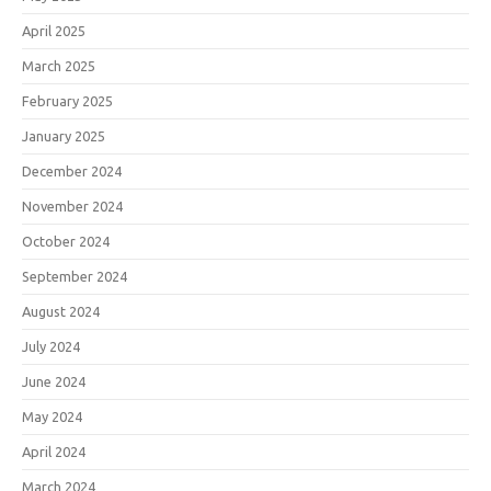
April 2025
March 2025
February 2025
January 2025
December 2024
November 2024
October 2024
September 2024
August 2024
July 2024
June 2024
May 2024
April 2024
March 2024