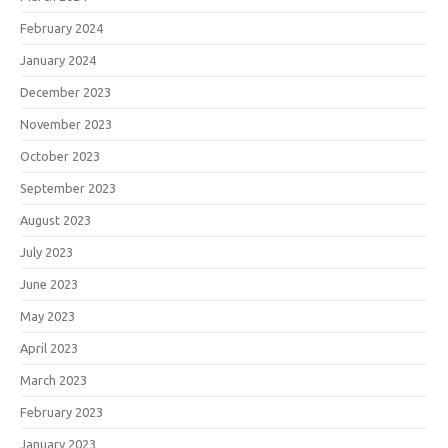
February 2024
January 2024
December 2023
November 2023
October 2023
September 2023
August 2023
July 2023
June 2023
May 2023
April 2023
March 2023
February 2023
January 2023