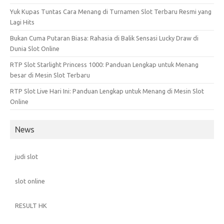
Yuk Kupas Tuntas Cara Menang di Turnamen Slot Terbaru Resmi yang
Lagi Hits
Bukan Cuma Putaran Biasa: Rahasia di Balik Sensasi Lucky Draw di
Dunia Slot Online
RTP Slot Starlight Princess 1000: Panduan Lengkap untuk Menang
besar di Mesin Slot Terbaru
RTP Slot Live Hari Ini: Panduan Lengkap untuk Menang di Mesin Slot
Online
News
judi slot
slot online
RESULT HK