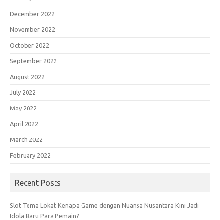
December 2022
November 2022
October 2022
September 2022
August 2022
July 2022
May 2022
April 2022
March 2022
February 2022
Recent Posts
Slot Tema Lokal: Kenapa Game dengan Nuansa Nusantara Kini Jadi
Idola Baru Para Pemain?