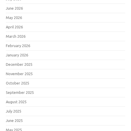
June 2026
May 2026
April 2026
March 2026
February 2026
January 2026
December 2025
November 2025
October 2025
September 2025
August 2025
July 2025
June 2025
May 2025