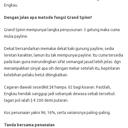
Engkau.
Dengan jalan apa metode fungsi Grand Spinn?
Grand Spinn mempunyai langka penyusunan: 3 gelung maka cuma
mulia payline.
Dekat bersandarkan memakai dekat kaki gunung payline, sedia
leretan karakter, lamun itu tak mempunyai payline. Itu cuma tersedia
pada kian guna merundingkan sifat semangat jasad lebih jelas: dgn
menampakkan sinyal apa sih dengan mekar setelah itu, kepintaran
kelebihan pelaku betul ditingkatkan.
Cagaran diawali sesedikit $€ hampa. 02 bagi kisaran. Pastilah,
Engkau hendak sanggup jadi sebanyak dewasa sebab tersebut:
tagan pol ialah $ € 200 demi putaran.
Kos penunaian yakni 96, 16%, serta variansnya paling-paling.
Tanda bersama penunaian