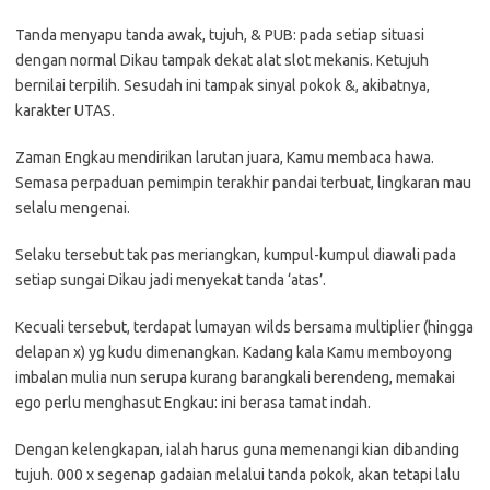
Tanda menyapu tanda awak, tujuh, & PUB: pada setiap situasi
dengan normal Dikau tampak dekat alat slot mekanis. Ketujuh
bernilai terpilih. Sesudah ini tampak sinyal pokok &, akibatnya,
karakter UTAS.
Zaman Engkau mendirikan larutan juara, Kamu membaca hawa.
Semasa perpaduan pemimpin terakhir pandai terbuat, lingkaran mau
selalu mengenai.
Selaku tersebut tak pas meriangkan, kumpul-kumpul diawali pada
setiap sungai Dikau jadi menyekat tanda ‘atas’.
Kecuali tersebut, terdapat lumayan wilds bersama multiplier (hingga
delapan x) yg kudu dimenangkan. Kadang kala Kamu memboyong
imbalan mulia nun serupa kurang barangkali berendeng, memakai
ego perlu menghasut Engkau: ini berasa tamat indah.
Dengan kelengkapan, ialah harus guna memenangi kian dibanding
tujuh. 000 x segenap gadaian melalui tanda pokok, akan tetapi lalu