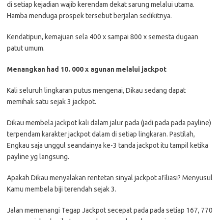
di setiap kejadian wajib kerendam dekat sarung melalui utama.
Hamba menduga prospek tersebut berjalan sedikitnya.
Kendatipun, kemajuan sela 400 x sampai 800 x semesta dugaan
patut umum.
Menangkan had 10. 000 x agunan melalui jackpot
Kali seluruh lingkaran putus mengenai, Dikau sedang dapat
memihak satu sejak 3 jackpot.
Dikau membela jackpot kali dalam jalur pada (jadi pada pada payline)
terpendam karakter jackpot dalam di setiap lingkaran. Pastilah,
Engkau saja unggul seandainya ke-3 tanda jackpot itu tampil ketika
payline yg langsung.
Apakah Dikau menyalakan rentetan sinyal jackpot afiliasi? Menyusul
Kamu membela biji terendah sejak 3.
Jalan memenangi Tegap Jackpot secepat pada pada setiap 167, 770