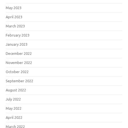
May 2023
April 2023
March 2023
February 2023
January 2023
December 2022
November 2022
October 2022
September 2022
August 2022
July 2022
May 2022
April 2022
March 2022