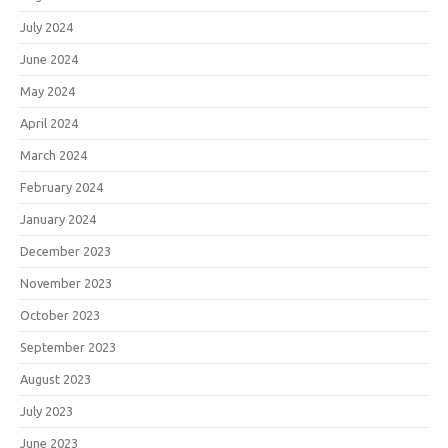
July 2024
June 2024
May 2024
April 2024
March 2024
February 2024
January 2024
December 2023
November 2023
October 2023
September 2023
August 2023
July 2023
June 2023