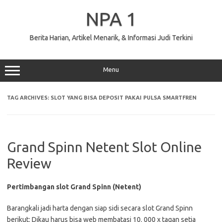
Skip
to
NPA 1
content
Berita Harian, Artikel Menarik, & Informasi Judi Terkini
Menu
TAG ARCHIVES:
SLOT YANG BISA DEPOSIT PAKAI PULSA SMARTFREN
Grand Spinn Netent Slot Online
Review
Pertimbangan slot Grand Spinn (Netent)
Barangkali jadi harta dengan siap sidi secara slot Grand Spinn
berikut: Dikau harus bisa web membatasi 10. 000 x tagan setia