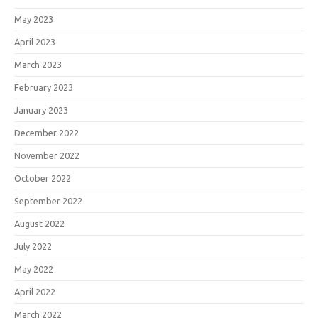
May 2023
April 2023
March 2023
February 2023
January 2023
December 2022
November 2022
October 2022
September 2022
August 2022
July 2022
May 2022
April 2022
March 2022