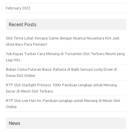
February 2022
Recent Posts
Slot Tema Lokal: Kenapa Game dengan Nuansa Nusantara Kini Jadi
Idola Baru Para Pemain?
Yuk Kupas Tuntas Cara Menang di Turnamen Slot Terbaru Resmi yang
Lagi Hits
Bukan Cuma Putaran Biasa: Rahasia di Balik Sensasi Lucky Draw di
Dunia Slot Online
RTP Slot Starlight Princess 1000: Panduan Lengkap untuk Menang
besar di Mesin Slot Terbaru
RTP Slot Live Hari Ini: Panduan Lengkap untuk Menang di Mesin Slot
Online
News