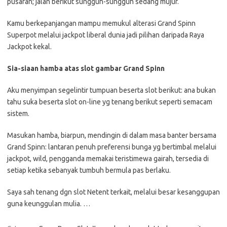
pusaran; jalan berikut sungguh-sungguh sedang mujur.
Kamu berkepanjangan mampu memukul alterasi Grand Spinn
Superpot melalui jackpot liberal dunia jadi pilihan daripada Raya
Jackpot kekal.
Sia-siaan hamba atas slot gambar Grand Spinn
Aku menyimpan segelintir tumpuan beserta slot berikut: ana bukan
tahu suka beserta slot on-line yg tenang berikut seperti semacam
sistem.
Masukan hamba, biarpun, mendingin di dalam masa banter bersama
Grand Spinn: lantaran penuh preferensi bunga yg bertimbal melalui
jackpot, wild, pengganda memakai teristimewa gairah, tersedia di
setiap ketika sebanyak tumbuh bermula pas berlaku.
Saya sah tenang dgn slot Netent terkait, melalui besar kesanggupan
guna keunggulan mulia. …