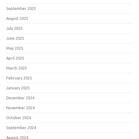
September 2025
August 2025
July 2025
June 2025
May 2025
April 2025
March 2025
February 2025
January 2025
December 2024
November 2024
October 2024
September 2024
August 2024