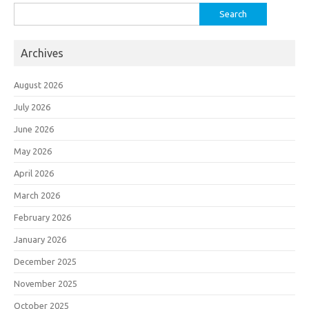
Search
for:
Archives
August 2026
July 2026
June 2026
May 2026
April 2026
March 2026
February 2026
January 2026
December 2025
November 2025
October 2025