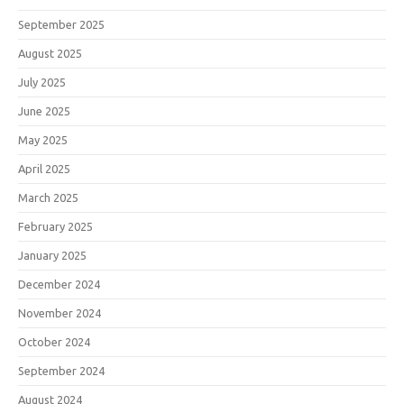
September 2025
August 2025
July 2025
June 2025
May 2025
April 2025
March 2025
February 2025
January 2025
December 2024
November 2024
October 2024
September 2024
August 2024