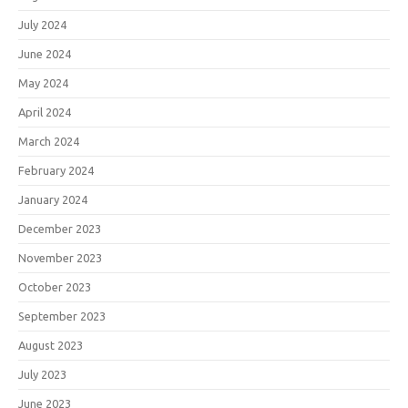
July 2024
June 2024
May 2024
April 2024
March 2024
February 2024
January 2024
December 2023
November 2023
October 2023
September 2023
August 2023
July 2023
June 2023