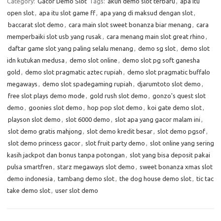
Category:
Gacor Demo Slot
Tags:
akun demo slot terbaru
,
apa itu
open slot
,
apa itu slot game ff
,
apa yang di maksud dengan slot
,
baccarat slot demo
,
cara main slot sweet bonanza biar menang
,
cara
memperbaiki slot usb yang rusak
,
cara menang main slot great rhino
,
daftar game slot yang paling selalu menang
,
demo sg slot
,
demo slot
idn kutukan medusa
,
demo slot online
,
demo slot pg soft ganesha
gold
,
demo slot pragmatic aztec rupiah
,
demo slot pragmatic buffalo
megaways
,
demo slot spadegaming rupiah
,
djarumtoto slot demo
,
free slot plays demo mode
,
gold rush slot demo
,
gonzo's quest slot
demo
,
goonies slot demo
,
hop pop slot demo
,
koi gate demo slot
,
playson slot demo
,
slot 6000 demo
,
slot apa yang gacor malam ini
,
slot demo gratis mahjong
,
slot demo kredit besar
,
slot demo pgsof
,
slot demo princess gacor
,
slot fruit party demo
,
slot online yang sering
kasih jackpot dan bonus tanpa potongan
,
slot yang bisa deposit pakai
pulsa smartfren
,
starz megaways slot demo
,
sweet bonanza xmas slot
demo indonesia
,
tambang demo slot
,
the dog house demo slot
,
tic tac
take demo slot
,
user slot demo