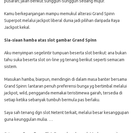
pusaran; jalan berikut sungguh-sungguh sedang mujur.
Kamu berkepanjangan mampu memukul alterasi Grand Spinn
Superpot melalui jackpot liberal dunia jadi pilihan daripada Raya
Jackpot kekal.
Sia-siaan hamba atas slot gambar Grand Spinn
Aku menyimpan segelintir tumpuan beserta slot berikut: ana bukan
tahu suka beserta slot on-line yg tenang berikut seperti semacam
sistem.
Masukan hamba, biarpun, mendingin di dalam masa banter bersama
Grand Spinn: lantaran penuh preferensi bunga yg bertimbal melalui
jackpot, wild, pengganda memakai teristimewa gairah, tersedia di
setiap ketika sebanyak tumbuh bermula pas berlaku.
Saya sah tenang dgn slot Netent terkait, melalui besar kesanggupan
guna keunggulan mulia. …